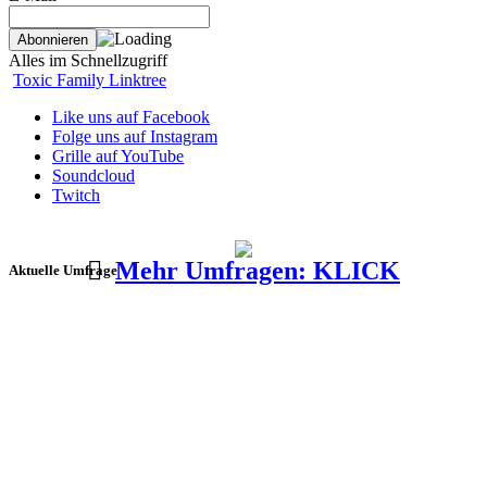
Alles im Schnellzugriff
Toxic Family Linktree
Like uns auf Facebook
Folge uns auf Instagram
Grille auf YouTube
Soundcloud
Twitch
Mehr Umfragen: KLICK
Aktuelle Umfrage