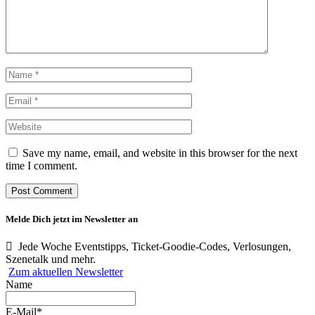
Save my name, email, and website in this browser for the next
time I comment.
Melde Dich jetzt im Newsletter an
Jede Woche Eventstipps, Ticket-Goodie-Codes, Verlosungen,
Szenetalk und mehr.
Zum aktuellen Newsletter
Name
E-Mail*