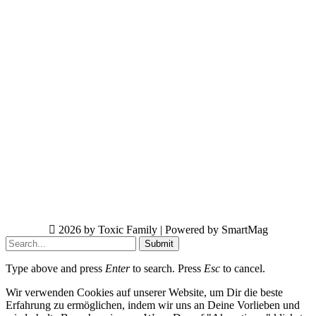
2026 by Toxic Family | Powered by SmartMag
Submit
Type above and press
Enter
to search. Press
Esc
to cancel.
Wir verwenden Cookies auf unserer Website, um Dir die beste
Erfahrung zu ermöglichen, indem wir uns an Deine Vorlieben und