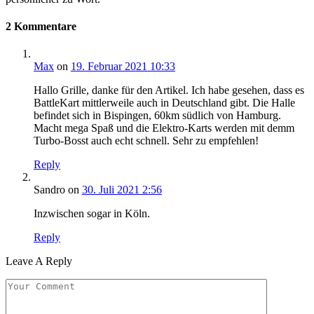
2 Kommentare
Max
on
19. Februar 2021 10:33
Hallo Grille, danke für den Artikel. Ich habe gesehen, dass es
BattleKart mittlerweile auch in Deutschland gibt. Die Halle
befindet sich in Bispingen, 60km südlich von Hamburg.
Macht mega Spaß und die Elektro-Karts werden mit demm
Turbo-Bosst auch echt schnell. Sehr zu empfehlen!
Reply
Sandro
on
30. Juli 2021 2:56
Inzwischen sogar in Köln.
Reply
Leave A Reply