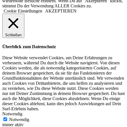
wiederholte Besuche erinnern. Wenn Du auf "Akzeptieren" klickst,
stimmst Du der Verwendung ALLER Cookies zu.
Cookie Einstellungen
AKZEPTIEREN
Schließen
Überblick zum Datenschutz
Diese Website verwendet Cookies, um Deine Erfahrungen zu
verbessern, während Du durch die Website navigierst. Von diesen
Cookies werden, die als notwendig kategorisierten Cookies, auf
deinem Browser gespeichert, da sie für das Funktionieren der
Grundfunktionalitäten der Website unerlässlich sind. Wir verwenden
auch Cookies von Drittanbietern, die uns helfen zu analysieren und
zu verstehen, wie Du diese Website nutzt. Diese Cookies werden
nur mit Deiner Zustimmung in deinem Browser gespeichert. Du hast
auch die Möglichkeit, diese Cookies abzulehnen. Wenn Du einige
dieser Cookies ablehnst, kann dies jedoch Auswirkungen auf Dein
Surf-Erlebnis haben.
Notwendig
Notwendig
immer aktiv