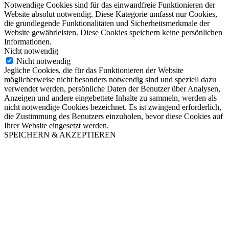
Notwendige Cookies sind für das einwandfreie Funktionieren der
Website absolut notwendig. Diese Kategorie umfasst nur Cookies,
die grundlegende Funktionalitäten und Sicherheitsmerkmale der
Website gewährleisten. Diese Cookies speichern keine persönlichen
Informationen.
Nicht notwendig
Nicht notwendig
Jegliche Cookies, die für das Funktionieren der Website
möglicherweise nicht besonders notwendig sind und speziell dazu
verwendet werden, persönliche Daten der Benutzer über Analysen,
Anzeigen und andere eingebettete Inhalte zu sammeln, werden als
nicht notwendige Cookies bezeichnet. Es ist zwingend erforderlich,
die Zustimmung des Benutzers einzuholen, bevor diese Cookies auf
Ihrer Website eingesetzt werden.
SPEICHERN & AKZEPTIEREN