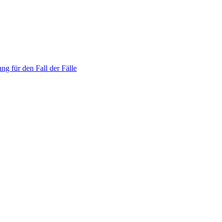
ng für den Fall der Fälle