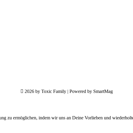
2026 by Toxic Family | Powered by SmartMag
ung zu ermöglichen, indem wir uns an Deine Vorlieben und wiederholt