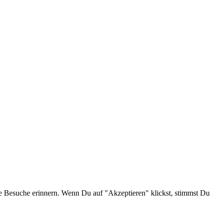
e Besuche erinnern. Wenn Du auf "Akzeptieren" klickst, stimmst Du