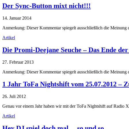
Der Sync-Button mixt nicht!!!
14. Januar 2014
Anmerkung: Dieser Kommentar spiegelt ausschließlich die Meinung 
Artikel
Die Promi-Deejane Seuche – Das Ende der
27. Februar 2013
Anmerkung: Dieser Kommentar spiegelt ausschließlich die Meinung d
1 Jahr ToFa Nightshift vom 25.07.2012 –
26. Juli 2012
Genau vor einem Jahr haben wir mit der ToFa Nightshift auf Radio 
Artikel
Hey DJ spiel doch mal… so und so