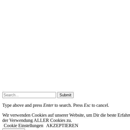
Submit
Type above and press
Enter
to search. Press
Esc
to cancel.
Wir verwenden Cookies auf unserer Website, um Dir die beste Erfahr
der Verwendung ALLER Cookies zu.
Cookie Einstellungen
AKZEPTIEREN