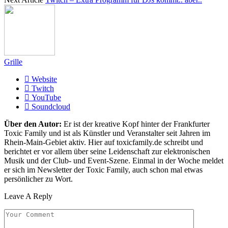
Grille
Website
Twitch
YouTube
Soundcloud
Über den Autor:
Er ist der kreative Kopf hinter der Frankfurter
Toxic Family und ist als Künstler und Veranstalter seit Jahren im
Rhein-Main-Gebiet aktiv. Hier auf toxicfamily.de schreibt und
berichtet er vor allem über seine Leidenschaft zur elektronischen
Musik und der Club- und Event-Szene. Einmal in der Woche meldet
er sich im Newsletter der Toxic Family, auch schon mal etwas
persönlicher zu Wort.
Leave A Reply