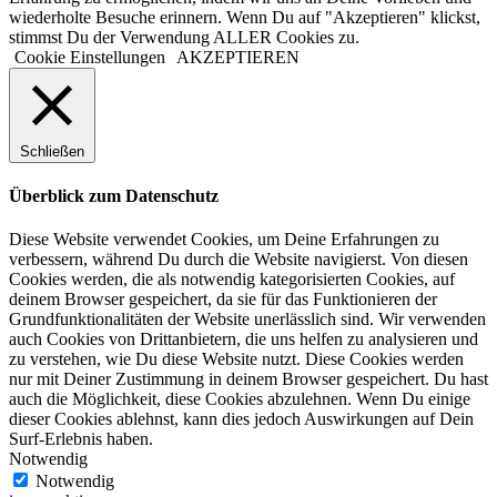
wiederholte Besuche erinnern. Wenn Du auf "Akzeptieren" klickst,
stimmst Du der Verwendung ALLER Cookies zu.
Cookie Einstellungen
AKZEPTIEREN
Schließen
Überblick zum Datenschutz
Diese Website verwendet Cookies, um Deine Erfahrungen zu
verbessern, während Du durch die Website navigierst. Von diesen
Cookies werden, die als notwendig kategorisierten Cookies, auf
deinem Browser gespeichert, da sie für das Funktionieren der
Grundfunktionalitäten der Website unerlässlich sind. Wir verwenden
auch Cookies von Drittanbietern, die uns helfen zu analysieren und
zu verstehen, wie Du diese Website nutzt. Diese Cookies werden
nur mit Deiner Zustimmung in deinem Browser gespeichert. Du hast
auch die Möglichkeit, diese Cookies abzulehnen. Wenn Du einige
dieser Cookies ablehnst, kann dies jedoch Auswirkungen auf Dein
Surf-Erlebnis haben.
Notwendig
Notwendig