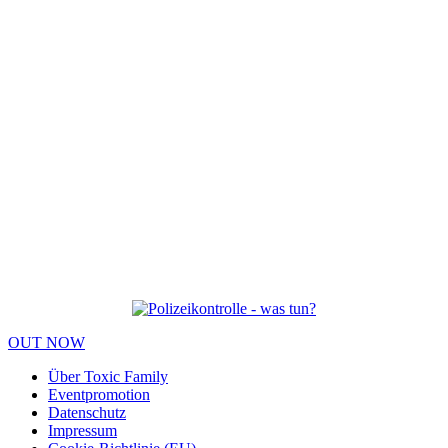
OUT NOW
Über Toxic Family
Eventpromotion
Datenschutz
Impressum