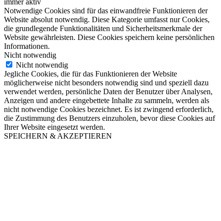
immer aktiv
Notwendige Cookies sind für das einwandfreie Funktionieren der
Website absolut notwendig. Diese Kategorie umfasst nur Cookies,
die grundlegende Funktionalitäten und Sicherheitsmerkmale der
Website gewährleisten. Diese Cookies speichern keine persönlichen
Informationen.
Nicht notwendig
Nicht notwendig
Jegliche Cookies, die für das Funktionieren der Website
möglicherweise nicht besonders notwendig sind und speziell dazu
verwendet werden, persönliche Daten der Benutzer über Analysen,
Anzeigen und andere eingebettete Inhalte zu sammeln, werden als
nicht notwendige Cookies bezeichnet. Es ist zwingend erforderlich,
die Zustimmung des Benutzers einzuholen, bevor diese Cookies auf
Ihrer Website eingesetzt werden.
SPEICHERN & AKZEPTIEREN