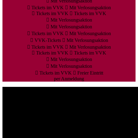
Mit Verlosungsaktion
Tickets im VVK
Mit Verlosungsaktion
Tickets im VVK
Tickets im VVK
Mit Verlosungsaktion
Mit Verlosungsaktion
Tickets im VVK
Mit Verlosungsaktion
VVK-Tickets
Mit Verlosungsaktion
Tickets im VVK
Mit Verlosungsaktion
Tickets im VVK
Tickets im VVK
Mit Verlosungsaktion
Mit Verlosungsaktion
Tickets im VVK
Freier Eintritt
per Anmeldung