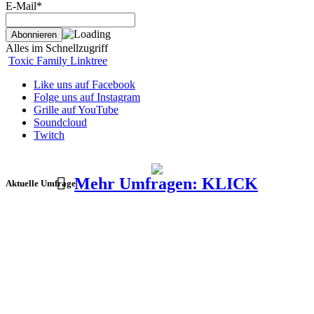
E-Mail*
Alles im Schnellzugriff
Toxic Family Linktree
Like uns auf Facebook
Folge uns auf Instagram
Grille auf YouTube
Soundcloud
Twitch
Mehr Umfragen: KLICK
Aktuelle Umfrage