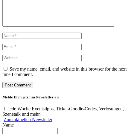
Save my name, email, and website in this browser for the next
time I comment.
Melde Dich jetzt im Newsletter an
Jede Woche Eventstipps, Ticket-Goodie-Codes, Verlosungen,
Szenetalk und mehr.
Zum aktuellen Newsletter
Name