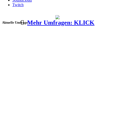
Soundcloud
Twitch
Mehr Umfragen: KLICK
Aktuelle Umfrage