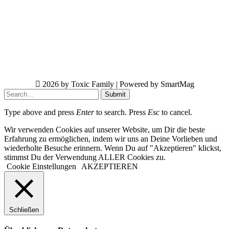
2026 by Toxic Family | Powered by SmartMag
Submit
Type above and press
Enter
to search. Press
Esc
to cancel.
Wir verwenden Cookies auf unserer Website, um Dir die beste
Erfahrung zu ermöglichen, indem wir uns an Deine Vorlieben und
wiederholte Besuche erinnern. Wenn Du auf "Akzeptieren" klickst,
stimmst Du der Verwendung ALLER Cookies zu.
Cookie Einstellungen
AKZEPTIEREN
Schließen