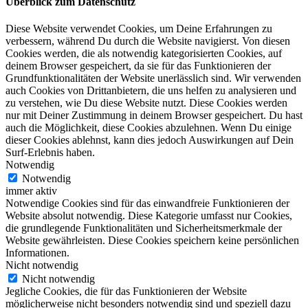
Überblick zum Datenschutz
Diese Website verwendet Cookies, um Deine Erfahrungen zu
verbessern, während Du durch die Website navigierst. Von diesen
Cookies werden, die als notwendig kategorisierten Cookies, auf
deinem Browser gespeichert, da sie für das Funktionieren der
Grundfunktionalitäten der Website unerlässlich sind. Wir verwenden
auch Cookies von Drittanbietern, die uns helfen zu analysieren und
zu verstehen, wie Du diese Website nutzt. Diese Cookies werden
nur mit Deiner Zustimmung in deinem Browser gespeichert. Du hast
auch die Möglichkeit, diese Cookies abzulehnen. Wenn Du einige
dieser Cookies ablehnst, kann dies jedoch Auswirkungen auf Dein
Surf-Erlebnis haben.
Notwendig
Notwendig
immer aktiv
Notwendige Cookies sind für das einwandfreie Funktionieren der
Website absolut notwendig. Diese Kategorie umfasst nur Cookies,
die grundlegende Funktionalitäten und Sicherheitsmerkmale der
Website gewährleisten. Diese Cookies speichern keine persönlichen
Informationen.
Nicht notwendig
Nicht notwendig
Jegliche Cookies, die für das Funktionieren der Website
möglicherweise nicht besonders notwendig sind und speziell dazu