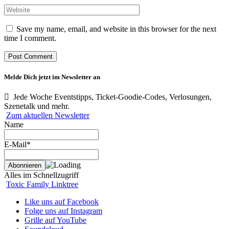
Save my name, email, and website in this browser for the next
time I comment.
Melde Dich jetzt im Newsletter an
Jede Woche Eventstipps, Ticket-Goodie-Codes, Verlosungen,
Szenetalk und mehr.
Zum aktuellen Newsletter
Name
E-Mail*
Alles im Schnellzugriff
Toxic Family Linktree
Like uns auf Facebook
Folge uns auf Instagram
Grille auf YouTube