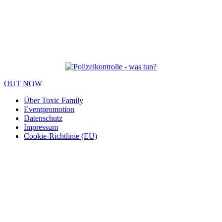
OUT NOW
Über Toxic Family
Eventpromotion
Datenschutz
Impressum
Cookie-Richtlinie (EU)