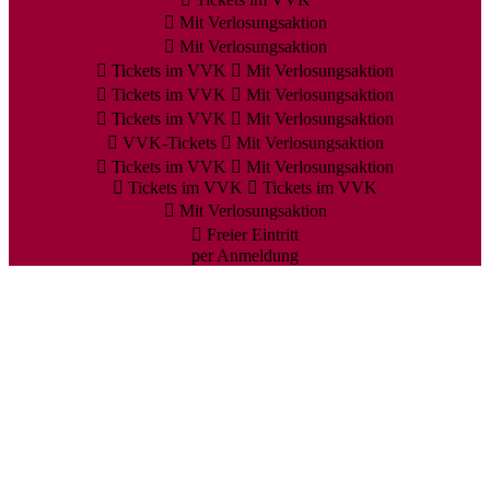
Mit Verlosungsaktion
Mit Verlosungsaktion
Tickets im VVK
Mit Verlosungsaktion
Tickets im VVK
Mit Verlosungsaktion
Tickets im VVK
Mit Verlosungsaktion
VVK-Tickets
Mit Verlosungsaktion
Tickets im VVK
Mit Verlosungsaktion
Tickets im VVK
Tickets im VVK
Mit Verlosungsaktion
Freier Eintritt
per Anmeldung