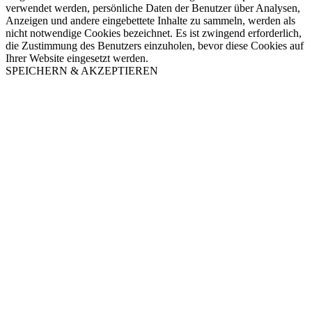
verwendet werden, persönliche Daten der Benutzer über Analysen,
Anzeigen und andere eingebettete Inhalte zu sammeln, werden als
nicht notwendige Cookies bezeichnet. Es ist zwingend erforderlich,
die Zustimmung des Benutzers einzuholen, bevor diese Cookies auf
Ihrer Website eingesetzt werden.
SPEICHERN & AKZEPTIEREN