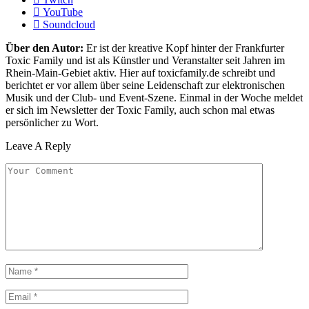
YouTube
Soundcloud
Über den Autor:
Er ist der kreative Kopf hinter der Frankfurter
Toxic Family und ist als Künstler und Veranstalter seit Jahren im
Rhein-Main-Gebiet aktiv. Hier auf toxicfamily.de schreibt und
berichtet er vor allem über seine Leidenschaft zur elektronischen
Musik und der Club- und Event-Szene. Einmal in der Woche meldet
er sich im Newsletter der Toxic Family, auch schon mal etwas
persönlicher zu Wort.
Leave A Reply