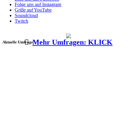
Folge uns auf Instagram
Grille auf YouTube
Soundcloud
Twitch
Mehr Umfragen: KLICK
Aktuelle Umfrage