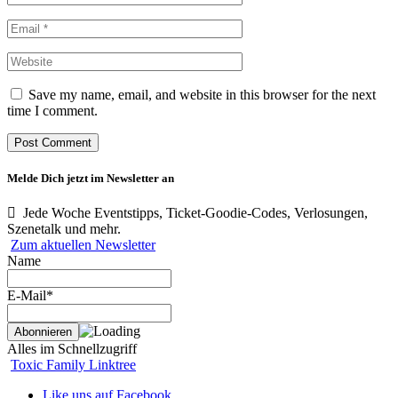
Save my name, email, and website in this browser for the next
time I comment.
Melde Dich jetzt im Newsletter an
Jede Woche Eventstipps, Ticket-Goodie-Codes, Verlosungen,
Szenetalk und mehr.
Zum aktuellen Newsletter
Name
E-Mail*
Alles im Schnellzugriff
Toxic Family Linktree
Like uns auf Facebook