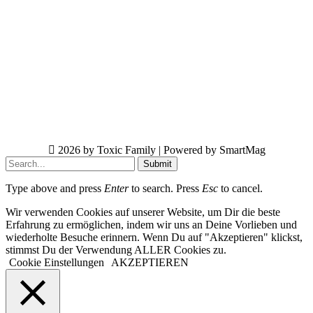
2026 by Toxic Family | Powered by SmartMag
Submit
Type above and press
Enter
to search. Press
Esc
to cancel.
Wir verwenden Cookies auf unserer Website, um Dir die beste
Erfahrung zu ermöglichen, indem wir uns an Deine Vorlieben und
wiederholte Besuche erinnern. Wenn Du auf "Akzeptieren" klickst,
stimmst Du der Verwendung ALLER Cookies zu.
Cookie Einstellungen
AKZEPTIEREN