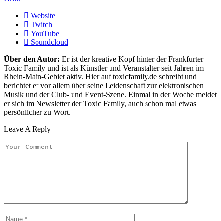
Website
Twitch
YouTube
Soundcloud
Über den Autor:
Er ist der kreative Kopf hinter der Frankfurter
Toxic Family und ist als Künstler und Veranstalter seit Jahren im
Rhein-Main-Gebiet aktiv. Hier auf toxicfamily.de schreibt und
berichtet er vor allem über seine Leidenschaft zur elektronischen
Musik und der Club- und Event-Szene. Einmal in der Woche meldet
er sich im Newsletter der Toxic Family, auch schon mal etwas
persönlicher zu Wort.
Leave A Reply