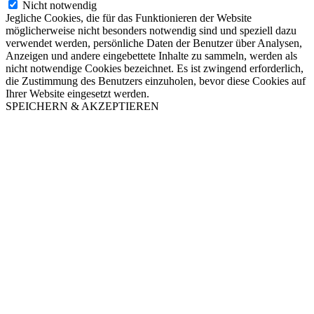
Nicht notwendig
Jegliche Cookies, die für das Funktionieren der Website
möglicherweise nicht besonders notwendig sind und speziell dazu
verwendet werden, persönliche Daten der Benutzer über Analysen,
Anzeigen und andere eingebettete Inhalte zu sammeln, werden als
nicht notwendige Cookies bezeichnet. Es ist zwingend erforderlich,
die Zustimmung des Benutzers einzuholen, bevor diese Cookies auf
Ihrer Website eingesetzt werden.
SPEICHERN & AKZEPTIEREN