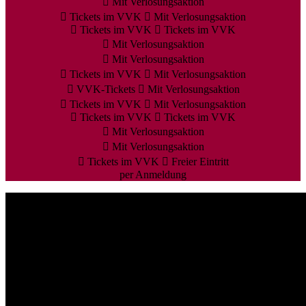
Mit Verlosungsaktion
Tickets im VVK
Mit Verlosungsaktion
Tickets im VVK
Tickets im VVK
Mit Verlosungsaktion
Mit Verlosungsaktion
Tickets im VVK
Mit Verlosungsaktion
VVK-Tickets
Mit Verlosungsaktion
Tickets im VVK
Mit Verlosungsaktion
Tickets im VVK
Tickets im VVK
Mit Verlosungsaktion
Mit Verlosungsaktion
Tickets im VVK
Freier Eintritt
per Anmeldung