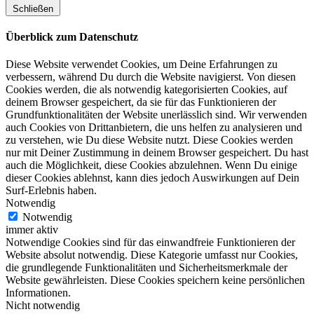
Schließen
Überblick zum Datenschutz
Diese Website verwendet Cookies, um Deine Erfahrungen zu
verbessern, während Du durch die Website navigierst. Von diesen
Cookies werden, die als notwendig kategorisierten Cookies, auf
deinem Browser gespeichert, da sie für das Funktionieren der
Grundfunktionalitäten der Website unerlässlich sind. Wir verwenden
auch Cookies von Drittanbietern, die uns helfen zu analysieren und
zu verstehen, wie Du diese Website nutzt. Diese Cookies werden
nur mit Deiner Zustimmung in deinem Browser gespeichert. Du hast
auch die Möglichkeit, diese Cookies abzulehnen. Wenn Du einige
dieser Cookies ablehnst, kann dies jedoch Auswirkungen auf Dein
Surf-Erlebnis haben.
Notwendig
Notwendig
immer aktiv
Notwendige Cookies sind für das einwandfreie Funktionieren der
Website absolut notwendig. Diese Kategorie umfasst nur Cookies,
die grundlegende Funktionalitäten und Sicherheitsmerkmale der
Website gewährleisten. Diese Cookies speichern keine persönlichen
Informationen.
Nicht notwendig