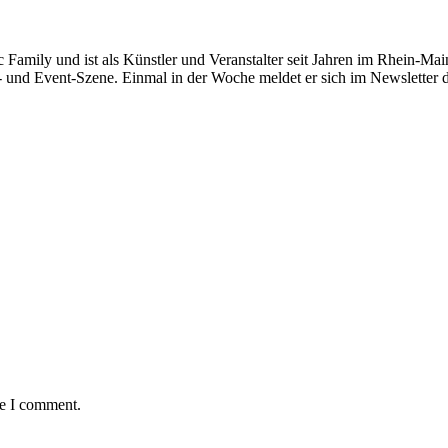
c Family und ist als Künstler und Veranstalter seit Jahren im Rhein-Main
- und Event-Szene. Einmal in der Woche meldet er sich im Newsletter 
me I comment.