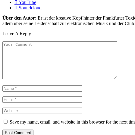
YouTube
Soundcloud
Über den Autor:
Er ist der kreative Kopf hinter der Frankfurter Toxi
allem über seine Leidenschaft zur elektronischen Musik und der Club
Leave A Reply
Save my name, email, and website in this browser for the next ti