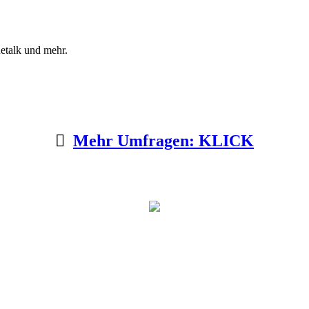
etalk und mehr.
Mehr Umfragen: KLICK