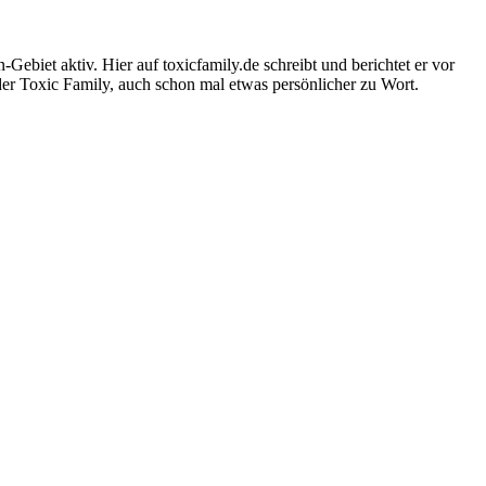
-Gebiet aktiv. Hier auf toxicfamily.de schreibt und berichtet er vor
der Toxic Family, auch schon mal etwas persönlicher zu Wort.