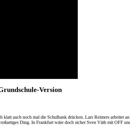
Grundschule-Version
h klatt auch noch mal die Schulbank drücken. Lars Reimers arbeitet
roßartiges Ding. In Frankfurt wäre doch sicher Sven Väth mit OFF und 