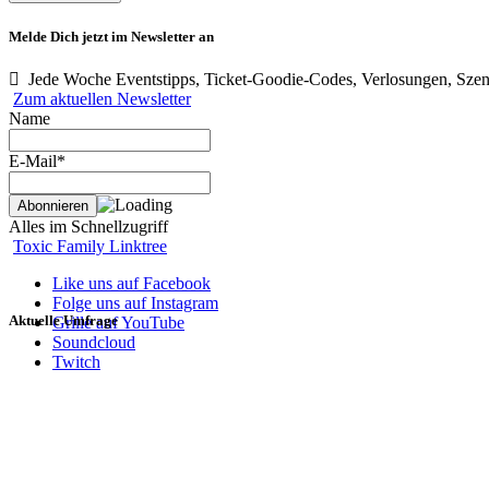
Melde Dich jetzt im Newsletter an
Jede Woche Eventstipps, Ticket-Goodie-Codes, Verlosungen, Szen
Zum aktuellen Newsletter
Name
E-Mail*
Alles im Schnellzugriff
Toxic Family Linktree
Like uns auf Facebook
Folge uns auf Instagram
Aktuelle Umfrage
Grille auf YouTube
Soundcloud
Twitch