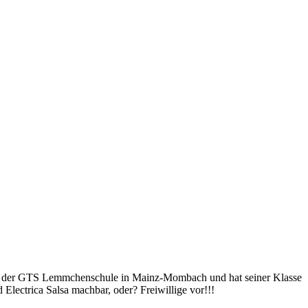
 an der GTS Lemmchenschule in Mainz-Mombach und hat seiner Klasse
Electrica Salsa machbar, oder? Freiwillige vor!!!