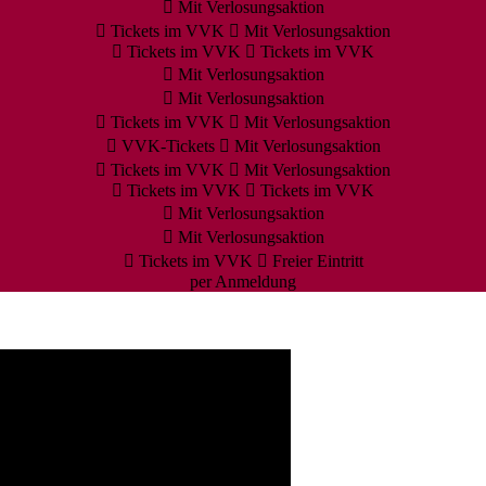
Mit Verlosungsaktion
Tickets im VVK
Mit Verlosungsaktion
Tickets im VVK
Tickets im VVK
Mit Verlosungsaktion
Mit Verlosungsaktion
Tickets im VVK
Mit Verlosungsaktion
VVK-Tickets
Mit Verlosungsaktion
Tickets im VVK
Mit Verlosungsaktion
Tickets im VVK
Tickets im VVK
Mit Verlosungsaktion
Mit Verlosungsaktion
Tickets im VVK
Freier Eintritt
per Anmeldung