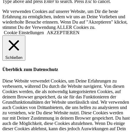
Type above and press
Enter
to search. Press
Esc
to cancel.
Wir verwenden Cookies auf unserer Website, um Dir die beste
Erfahrung zu ermöglichen, indem wir uns an Deine Vorlieben und
wiederholte Besuche erinnern. Wenn Du auf "Akzeptieren" klickst,
stimmst Du der Verwendung ALLER Cookies zu.
Cookie Einstellungen
AKZEPTIEREN
Schließen
Überblick zum Datenschutz
Diese Website verwendet Cookies, um Deine Erfahrungen zu
verbessern, während Du durch die Website navigierst. Von diesen
Cookies werden, die als notwendig kategorisierten Cookies, auf
deinem Browser gespeichert, da sie für das Funktionieren der
Grundfunktionalitäten der Website unerlässlich sind. Wir verwenden
auch Cookies von Drittanbietern, die uns helfen zu analysieren und
zu verstehen, wie Du diese Website nutzt. Diese Cookies werden
nur mit Deiner Zustimmung in deinem Browser gespeichert. Du hast
auch die Möglichkeit, diese Cookies abzulehnen. Wenn Du einige
dieser Cookies ablehnst, kann dies jedoch Auswirkungen auf Dein