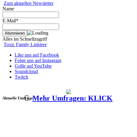
Zum aktuellen Newsletter
Name
E-Mail*
Alles im Schnellzugriff
Toxic Family Linktree
Like uns auf Facebook
Folge uns auf Instagram
Grille auf YouTube
Soundcloud
Twitch
Mehr Umfragen: KLICK
Aktuelle Umfrage