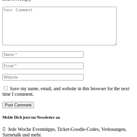
Save my name, email, and website in this browser for the next
time I comment.
Melde Dich jetzt im Newsletter an
Jede Woche Eventstipps, Ticket-Goodie-Codes, Verlosungen,
Szenetalk und mehr.