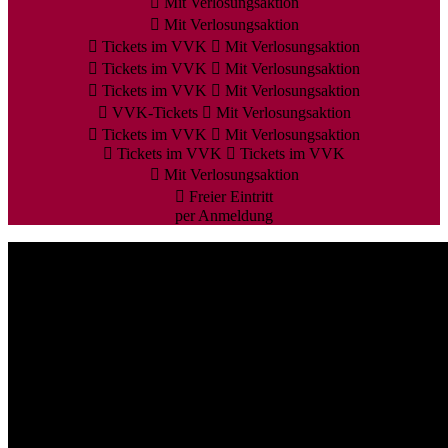
Mit Verlosungsaktion
Mit Verlosungsaktion
Tickets im VVK
Mit Verlosungsaktion
Tickets im VVK
Mit Verlosungsaktion
Tickets im VVK
Mit Verlosungsaktion
VVK-Tickets
Mit Verlosungsaktion
Tickets im VVK
Mit Verlosungsaktion
Tickets im VVK
Tickets im VVK
Mit Verlosungsaktion
Freier Eintritt
per Anmeldung