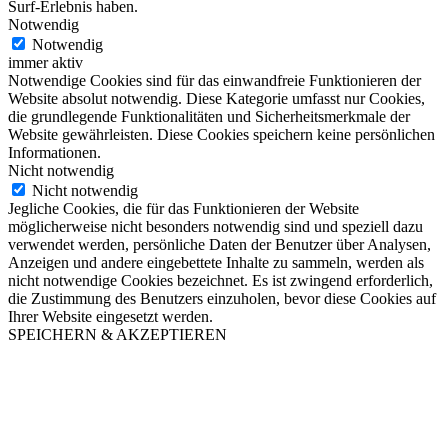
Surf-Erlebnis haben.
Notwendig
Notwendig
immer aktiv
Notwendige Cookies sind für das einwandfreie Funktionieren der
Website absolut notwendig. Diese Kategorie umfasst nur Cookies,
die grundlegende Funktionalitäten und Sicherheitsmerkmale der
Website gewährleisten. Diese Cookies speichern keine persönlichen
Informationen.
Nicht notwendig
Nicht notwendig
Jegliche Cookies, die für das Funktionieren der Website
möglicherweise nicht besonders notwendig sind und speziell dazu
verwendet werden, persönliche Daten der Benutzer über Analysen,
Anzeigen und andere eingebettete Inhalte zu sammeln, werden als
nicht notwendige Cookies bezeichnet. Es ist zwingend erforderlich,
die Zustimmung des Benutzers einzuholen, bevor diese Cookies auf
Ihrer Website eingesetzt werden.
SPEICHERN & AKZEPTIEREN