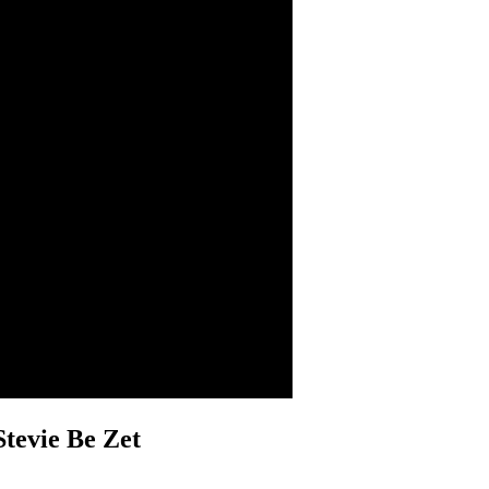
Stevie Be Zet