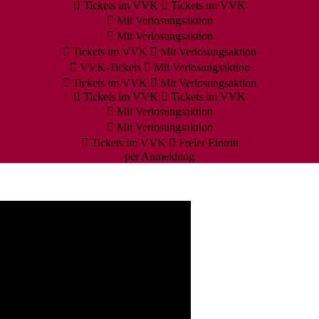
Tickets im VVK
Tickets im VVK
Mit Verlosungsaktion
Mit Verlosungsaktion
Tickets im VVK
Mit Verlosungsaktion
VVK-Tickets
Mit Verlosungsaktion
Tickets im VVK
Mit Verlosungsaktion
Tickets im VVK
Tickets im VVK
Mit Verlosungsaktion
Mit Verlosungsaktion
Tickets im VVK
Freier Eintritt
per Anmeldung