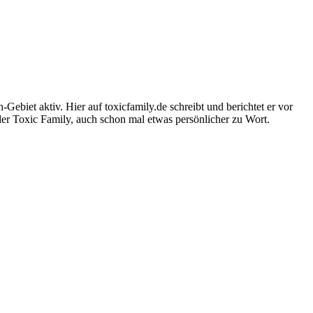
-Gebiet aktiv. Hier auf toxicfamily.de schreibt und berichtet er vor
der Toxic Family, auch schon mal etwas persönlicher zu Wort.