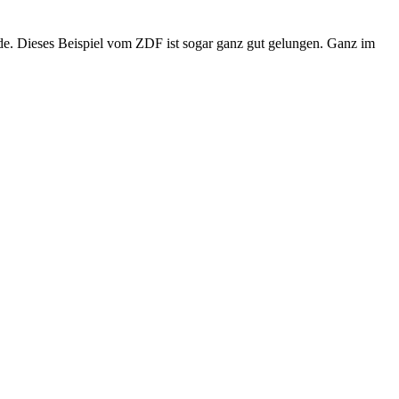
de. Dieses Beispiel vom ZDF ist sogar ganz gut gelungen. Ganz im