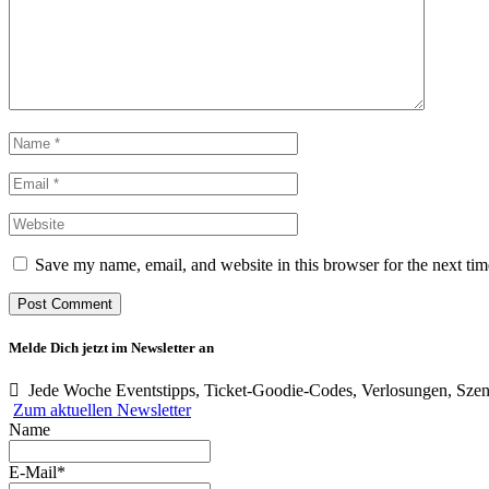
Save my name, email, and website in this browser for the next ti
Melde Dich jetzt im Newsletter an
Jede Woche Eventstipps, Ticket-Goodie-Codes, Verlosungen, Szen
Zum aktuellen Newsletter
Name
E-Mail*