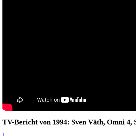
TV-Bericht von 1994: Sven Väth, Omni 4, 
1