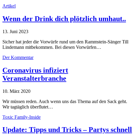
Artikel
Wenn der Drink dich plötzlich umhaut..
13. Juni 2023
Sicher hat jeder die Vorwürfe rund um den Rammstein-Sänger Till
Lindemann mitbekommen. Bei diesen Vorwürfen…
Der Kommentar
Coronavirus infiziert
Veranstalterbranche
10. März 2020
Wir müssen reden. Auch wenn uns das Thema auf den Sack geht.
Wir tagtäglich überflutet…
Toxic Family-Inside
Update: Tipps und Tricks – Partys schnell