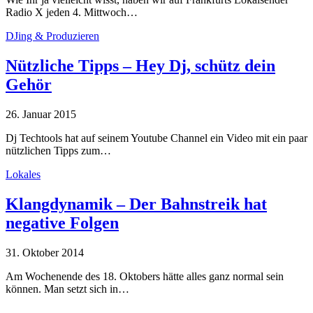
Radio X jeden 4. Mittwoch…
DJing & Produzieren
Nützliche Tipps – Hey Dj, schütz dein
Gehör
26. Januar 2015
Dj Techtools hat auf seinem Youtube Channel ein Video mit ein paar
nützlichen Tipps zum…
Lokales
Klangdynamik – Der Bahnstreik hat
negative Folgen
31. Oktober 2014
Am Wochenende des 18. Oktobers hätte alles ganz normal sein
können. Man setzt sich in…