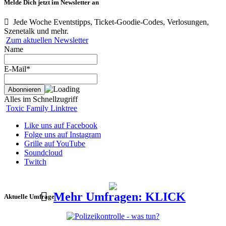
Melde Dich jetzt im Newsletter an
Jede Woche Eventstipps, Ticket-Goodie-Codes, Verlosungen,
Szenetalk und mehr.
Zum aktuellen Newsletter
Name
E-Mail*
Alles im Schnellzugriff
Toxic Family Linktree
Like uns auf Facebook
Folge uns auf Instagram
Grille auf YouTube
Soundcloud
Twitch
Mehr Umfragen: KLICK
Aktuelle Umfrage