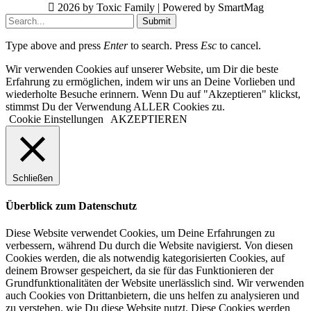
2026 by Toxic Family | Powered by SmartMag
Submit
Type above and press
Enter
to search. Press
Esc
to cancel.
Wir verwenden Cookies auf unserer Website, um Dir die beste
Erfahrung zu ermöglichen, indem wir uns an Deine Vorlieben und
wiederholte Besuche erinnern. Wenn Du auf "Akzeptieren" klickst,
stimmst Du der Verwendung ALLER Cookies zu.
Cookie Einstellungen
AKZEPTIEREN
Schließen
Überblick zum Datenschutz
Diese Website verwendet Cookies, um Deine Erfahrungen zu
verbessern, während Du durch die Website navigierst. Von diesen
Cookies werden, die als notwendig kategorisierten Cookies, auf
deinem Browser gespeichert, da sie für das Funktionieren der
Grundfunktionalitäten der Website unerlässlich sind. Wir verwenden
auch Cookies von Drittanbietern, die uns helfen zu analysieren und
zu verstehen, wie Du diese Website nutzt. Diese Cookies werden