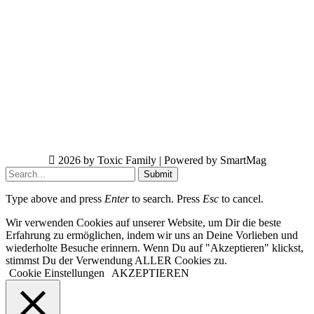
2026 by Toxic Family | Powered by SmartMag
Submit
Type above and press
Enter
to search. Press
Esc
to cancel.
Wir verwenden Cookies auf unserer Website, um Dir die beste
Erfahrung zu ermöglichen, indem wir uns an Deine Vorlieben und
wiederholte Besuche erinnern. Wenn Du auf "Akzeptieren" klickst,
stimmst Du der Verwendung ALLER Cookies zu.
Cookie Einstellungen
AKZEPTIEREN