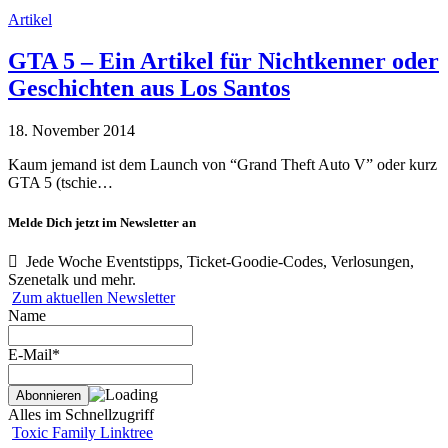
Artikel
GTA 5 – Ein Artikel für Nichtkenner oder
Geschichten aus Los Santos
18. November 2014
Kaum jemand ist dem Launch von “Grand Theft Auto V” oder kurz
GTA 5 (tschie…
Melde Dich jetzt im Newsletter an
Jede Woche Eventstipps, Ticket-Goodie-Codes, Verlosungen,
Szenetalk und mehr.
Zum aktuellen Newsletter
Name
E-Mail*
Alles im Schnellzugriff
Toxic Family Linktree