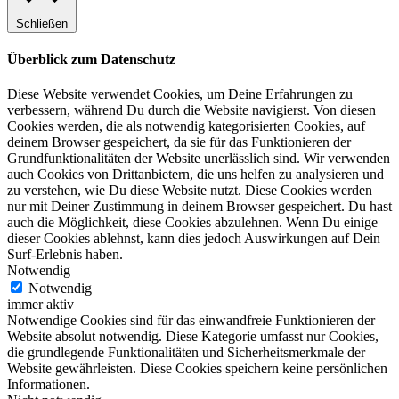
Schließen
Überblick zum Datenschutz
Diese Website verwendet Cookies, um Deine Erfahrungen zu
verbessern, während Du durch die Website navigierst. Von diesen
Cookies werden, die als notwendig kategorisierten Cookies, auf
deinem Browser gespeichert, da sie für das Funktionieren der
Grundfunktionalitäten der Website unerlässlich sind. Wir verwenden
auch Cookies von Drittanbietern, die uns helfen zu analysieren und
zu verstehen, wie Du diese Website nutzt. Diese Cookies werden
nur mit Deiner Zustimmung in deinem Browser gespeichert. Du hast
auch die Möglichkeit, diese Cookies abzulehnen. Wenn Du einige
dieser Cookies ablehnst, kann dies jedoch Auswirkungen auf Dein
Surf-Erlebnis haben.
Notwendig
Notwendig
immer aktiv
Notwendige Cookies sind für das einwandfreie Funktionieren der
Website absolut notwendig. Diese Kategorie umfasst nur Cookies,
die grundlegende Funktionalitäten und Sicherheitsmerkmale der
Website gewährleisten. Diese Cookies speichern keine persönlichen
Informationen.