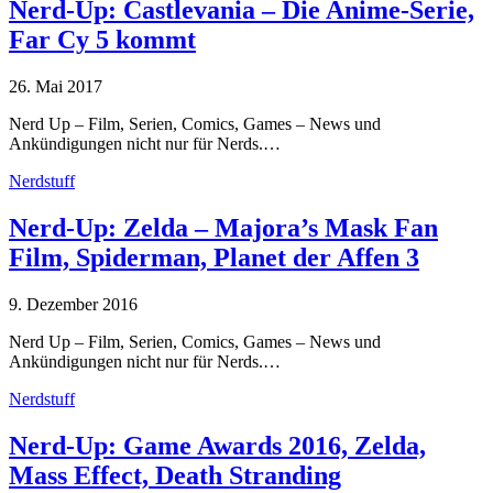
Nerd-Up: Castlevania – Die Anime-Serie,
Far Cy 5 kommt
26. Mai 2017
Nerd Up – Film, Serien, Comics, Games – News und
Ankündigungen nicht nur für Nerds.…
Nerdstuff
Nerd-Up: Zelda – Majora’s Mask Fan
Film, Spiderman, Planet der Affen 3
9. Dezember 2016
Nerd Up – Film, Serien, Comics, Games – News und
Ankündigungen nicht nur für Nerds.…
Nerdstuff
Nerd-Up: Game Awards 2016, Zelda,
Mass Effect, Death Stranding