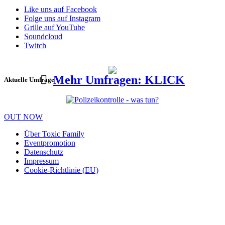
Like uns auf Facebook
Folge uns auf Instagram
Grille auf YouTube
Soundcloud
Twitch
Mehr Umfragen: KLICK
Aktuelle Umfrage
OUT NOW
Über Toxic Family
Eventpromotion
Datenschutz
Impressum
Cookie-Richtlinie (EU)