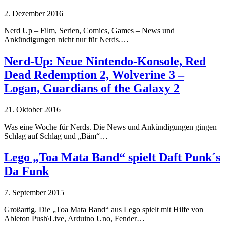
2. Dezember 2016
Nerd Up – Film, Serien, Comics, Games – News und
Ankündigungen nicht nur für Nerds.…
Nerd-Up: Neue Nintendo-Konsole, Red
Dead Redemption 2, Wolverine 3 –
Logan, Guardians of the Galaxy 2
21. Oktober 2016
Was eine Woche für Nerds. Die News und Ankündigungen gingen
Schlag auf Schlag und „Bäm“…
Lego „Toa Mata Band“ spielt Daft Punk´s
Da Funk
7. September 2015
Großartig. Die „Toa Mata Band“ aus Lego spielt mit Hilfe von
Ableton Push\Live, Arduino Uno, Fender…