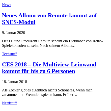
News
Neues Album von Remute kommt auf
SNES-Modul
9. Januar 2020
Der DJ und Produzent Remute scheint ein Liebhaber von Retro-
Spielekonsolen zu sein. Nach seinem Album…
Techstuff
CES 2018 – Die Multiview-Leinwand
kommt für bis zu 6 Personen
18. Januar 2018
Als Zocker gibt es eigentlich nichts Schöneres, wenn man
zusammen mit Freunden spielen kann. Früher…
Nerdstuff