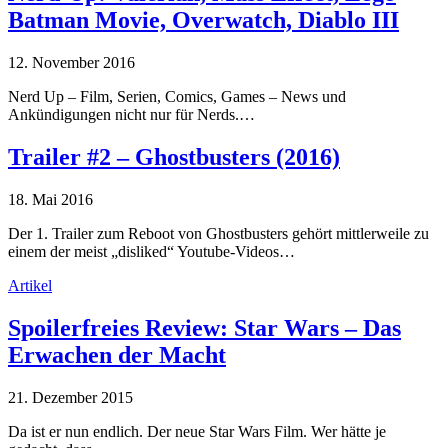
Batman Movie, Overwatch, Diablo III
12. November 2016
Nerd Up – Film, Serien, Comics, Games – News und
Ankündigungen nicht nur für Nerds.…
Trailer #2 – Ghostbusters (2016)
18. Mai 2016
Der 1. Trailer zum Reboot von Ghostbusters gehört mittlerweile zu
einem der meist „disliked“ Youtube-Videos…
Artikel
Spoilerfreies Review: Star Wars – Das
Erwachen der Macht
21. Dezember 2015
Da ist er nun endlich. Der neue Star Wars Film. Wer hätte je