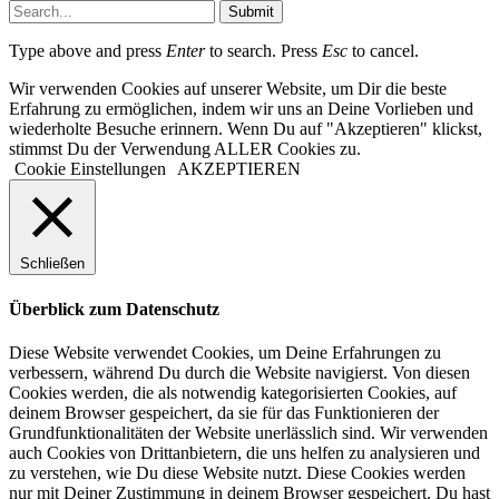
Submit
Type above and press
Enter
to search. Press
Esc
to cancel.
Wir verwenden Cookies auf unserer Website, um Dir die beste
Erfahrung zu ermöglichen, indem wir uns an Deine Vorlieben und
wiederholte Besuche erinnern. Wenn Du auf "Akzeptieren" klickst,
stimmst Du der Verwendung ALLER Cookies zu.
Cookie Einstellungen
AKZEPTIEREN
Schließen
Überblick zum Datenschutz
Diese Website verwendet Cookies, um Deine Erfahrungen zu
verbessern, während Du durch die Website navigierst. Von diesen
Cookies werden, die als notwendig kategorisierten Cookies, auf
deinem Browser gespeichert, da sie für das Funktionieren der
Grundfunktionalitäten der Website unerlässlich sind. Wir verwenden
auch Cookies von Drittanbietern, die uns helfen zu analysieren und
zu verstehen, wie Du diese Website nutzt. Diese Cookies werden
nur mit Deiner Zustimmung in deinem Browser gespeichert. Du hast