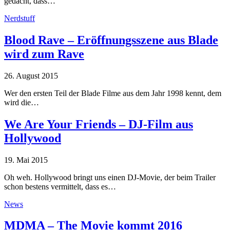
gedacht, dass…
Nerdstuff
Blood Rave – Eröffnungsszene aus Blade
wird zum Rave
26. August 2015
Wer den ersten Teil der Blade Filme aus dem Jahr 1998 kennt, dem
wird die…
We Are Your Friends – DJ-Film aus
Hollywood
19. Mai 2015
Oh weh. Hollywood bringt uns einen DJ-Movie, der beim Trailer
schon bestens vermittelt, dass es…
News
MDMA – The Movie kommt 2016