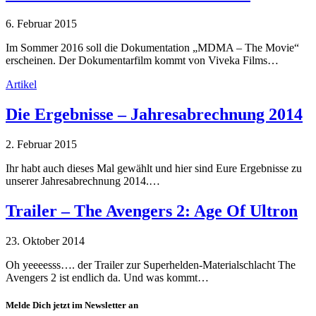
6. Februar 2015
Im Sommer 2016 soll die Dokumentation „MDMA – The Movie“
erscheinen. Der Dokumentarfilm kommt von Viveka Films…
Artikel
Die Ergebnisse – Jahresabrechnung 2014
2. Februar 2015
Ihr habt auch dieses Mal gewählt und hier sind Eure Ergebnisse zu
unserer Jahresabrechnung 2014.…
Trailer – The Avengers 2: Age Of Ultron
23. Oktober 2014
Oh yeeeesss…. der Trailer zur Superhelden-Materialschlacht The
Avengers 2 ist endlich da. Und was kommt…
Melde Dich jetzt im Newsletter an