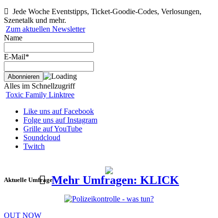
Jede Woche Eventstipps, Ticket-Goodie-Codes, Verlosungen,
Szenetalk und mehr.
Zum aktuellen Newsletter
Name
E-Mail*
Alles im Schnellzugriff
Toxic Family Linktree
Like uns auf Facebook
Folge uns auf Instagram
Grille auf YouTube
Soundcloud
Twitch
Mehr Umfragen: KLICK
Aktuelle Umfrage
OUT NOW