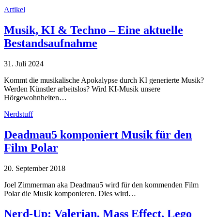
Artikel
Musik, KI & Techno – Eine aktuelle
Bestandsaufnahme
31. Juli 2024
Kommt die musikalische Apokalypse durch KI generierte Musik?
Werden Künstler arbeitslos? Wird KI-Musik unsere
Hörgewohnheiten…
Nerdstuff
Deadmau5 komponiert Musik für den
Film Polar
20. September 2018
Joel Zimmerman aka Deadmau5 wird für den kommenden Film
Polar die Musik komponieren. Dies wird…
Nerd-Up: Valerian, Mass Effect, Lego