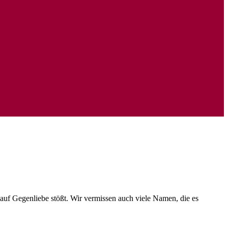
 auf Gegenliebe stößt. Wir vermissen auch viele Namen, die es