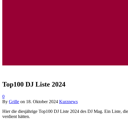
Top100 DJ Liste 2024
0
By
Grille
on
18. Oktober 2024
Kurznews
Hier die diesjährige Top100 DJ Liste 2024 des DJ Mag. Ein Liste, di
verdient hätten.