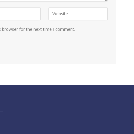
s browser for the next time I comment.