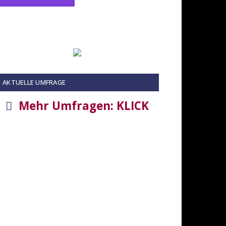
AKTUELLE UMFRAGE
Mehr Umfragen: KLICK