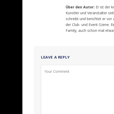
Über den Autor:
Er ist der 
Künstler und Veranstalter sei
schreibt und berichtet er vor
der Club- und Event-Szene. E
Family, auch schon mal etwas
LEAVE A REPLY