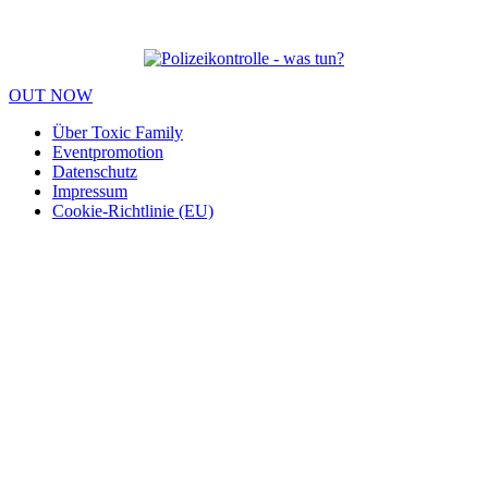
OUT NOW
Über Toxic Family
Eventpromotion
Datenschutz
Impressum
Cookie-Richtlinie (EU)