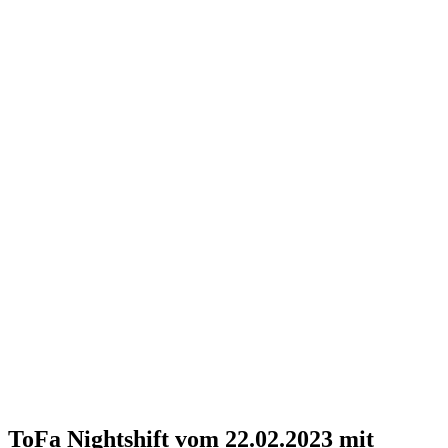
ToFa Nightshift vom 22.02.2023 mit