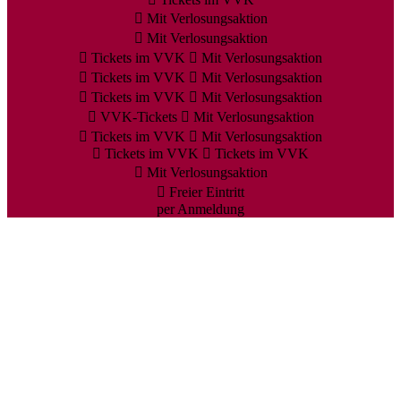
Mit Verlosungsaktion
Mit Verlosungsaktion
Tickets im VVK
Mit Verlosungsaktion
Tickets im VVK
Mit Verlosungsaktion
Tickets im VVK
Mit Verlosungsaktion
VVK-Tickets
Mit Verlosungsaktion
Tickets im VVK
Mit Verlosungsaktion
Tickets im VVK
Tickets im VVK
Mit Verlosungsaktion
Freier Eintritt
per Anmeldung