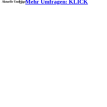
Mehr Umfragen: KLICK
Aktuelle Umfrage