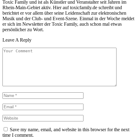
Toxic Family und ist als Künstler und Veranstalter seit Jahren im
Rhein-Main-Gebiet aktiv. Hier auf toxicfamily.de schreibt und
berichtet er vor allem über seine Leidenschaft zur elektronischen
Musik und der Club- und Event-Szene. Einmal in der Woche meldet
er sich im Newsletter der Toxic Family, auch schon mal etwas
persönlicher zu Wort.
Leave A Reply
Save my name, email, and website in this browser for the next
time I comment.