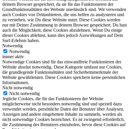
deinem Browser gespeichert, da sie für das Funktionieren der
Grundfunktionalitäten der Website unerlässlich sind. Wir verwenden
auch Cookies von Drittanbietern, die uns helfen zu analysieren und
zu verstehen, wie Du diese Website nutzt. Diese Cookies werden
nur mit Deiner Zustimmung in deinem Browser gespeichert. Du hast
auch die Möglichkeit, diese Cookies abzulehnen. Wenn Du einige
dieser Cookies ablehnst, kann dies jedoch Auswirkungen auf Dein
Surf-Erlebnis haben.
Notwendig
Notwendig
immer aktiv
Notwendige Cookies sind für das einwandfreie Funktionieren der
Website absolut notwendig. Diese Kategorie umfasst nur Cookies,
die grundlegende Funktionalitäten und Sicherheitsmerkmale der
Website gewährleisten. Diese Cookies speichern keine persönlichen
Informationen.
Nicht notwendig
Nicht notwendig
Jegliche Cookies, die für das Funktionieren der Website
möglicherweise nicht besonders notwendig sind und speziell dazu
verwendet werden, persönliche Daten der Benutzer über Analysen,
Anzeigen und andere eingebettete Inhalte zu sammeln, werden als
nicht notwendige Cookies bezeichnet. Es ist zwingend erforderlich,
die Zustimmung des Benutzers einzuholen, bevor diese Cookies auf