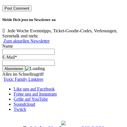
Melde Dich jetzt im Newsletter an
Jede Woche Eventstipps, Ticket-Goodie-Codes, Verlosungen,
Szenetalk und mehr.
Zum aktuellen Newsletter
Name
E-Mail*
Alles im Schnellzugriff
Toxic Family Linktree
Like uns auf Facebook
Folge uns auf Instagram
Grille auf YouTube
Soundcloud
Twitch