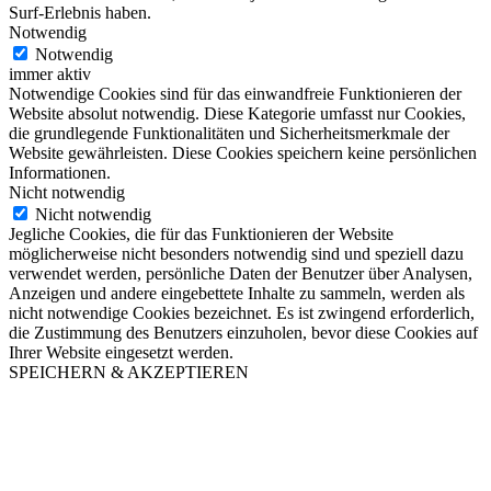
Surf-Erlebnis haben.
Notwendig
Notwendig
immer aktiv
Notwendige Cookies sind für das einwandfreie Funktionieren der
Website absolut notwendig. Diese Kategorie umfasst nur Cookies,
die grundlegende Funktionalitäten und Sicherheitsmerkmale der
Website gewährleisten. Diese Cookies speichern keine persönlichen
Informationen.
Nicht notwendig
Nicht notwendig
Jegliche Cookies, die für das Funktionieren der Website
möglicherweise nicht besonders notwendig sind und speziell dazu
verwendet werden, persönliche Daten der Benutzer über Analysen,
Anzeigen und andere eingebettete Inhalte zu sammeln, werden als
nicht notwendige Cookies bezeichnet. Es ist zwingend erforderlich,
die Zustimmung des Benutzers einzuholen, bevor diese Cookies auf
Ihrer Website eingesetzt werden.
SPEICHERN & AKZEPTIEREN