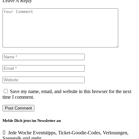
Leave A Reply
Save my name, email, and website in this browser for the next
time I comment.
Melde Dich jetzt im Newsletter an
Jede Woche Eventstipps, Ticket-Goodie-Codes, Verlosungen,
Szenetalk und mehr.