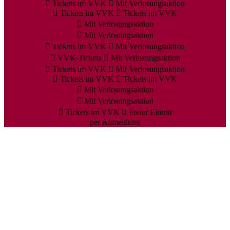
Tickets im VVK
Mit Verlosungsaktion
Tickets im VVK
Tickets im VVK
Mit Verlosungsaktion
Mit Verlosungsaktion
Tickets im VVK
Mit Verlosungsaktion
VVK-Tickets
Mit Verlosungsaktion
Tickets im VVK
Mit Verlosungsaktion
Tickets im VVK
Tickets im VVK
Mit Verlosungsaktion
Mit Verlosungsaktion
Tickets im VVK
Freier Eintritt
per Anmeldung