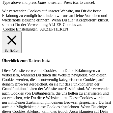
Type above and press
Enter
to search. Press
Esc
to cancel.
Wir verwenden Cookies auf unserer Website, um Dir die beste
Erfahrung zu ermöglichen, indem wir uns an Deine Vorlieben und
wiederholte Besuche erinnern. Wenn Du auf "Akzeptieren" klickst,
stimmst Du der Verwendung ALLER Cookies zu.
Cookie Einstellungen
AKZEPTIEREN
Schließen
Überblick zum Datenschutz
Diese Website verwendet Cookies, um Deine Erfahrungen zu
verbessern, während Du durch die Website navigierst. Von diesen
Cookies werden, die als notwendig kategorisierten Cookies, auf
deinem Browser gespeichert, da sie für das Funktionieren der
Grundfunktionalitäten der Website unerlässlich sind. Wir verwenden
auch Cookies von Drittanbietern, die uns helfen zu analysieren und
zu verstehen, wie Du diese Website nutzt. Diese Cookies werden
nur mit Deiner Zustimmung in deinem Browser gespeichert. Du hast
auch die Möglichkeit, diese Cookies abzulehnen. Wenn Du einige
dieser Cookies ablehnst, kann dies jedoch Auswirkungen auf Dein