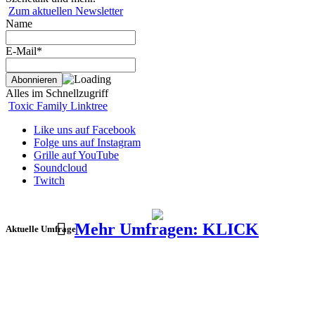
Zum aktuellen Newsletter
Name
E-Mail*
Alles im Schnellzugriff
Toxic Family Linktree
Like uns auf Facebook
Folge uns auf Instagram
Grille auf YouTube
Soundcloud
Twitch
Mehr Umfragen: KLICK
Aktuelle Umfrage