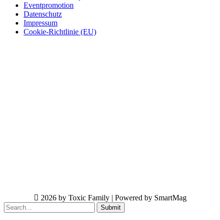
Eventpromotion
Datenschutz
Impressum
Cookie-Richtlinie (EU)
2026 by Toxic Family | Powered by SmartMag
Submit