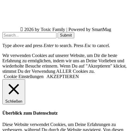
2026 by Toxic Family | Powered by SmartMag
Submit
Type above and press
Enter
to search. Press
Esc
to cancel.
Wir verwenden Cookies auf unserer Website, um Dir die beste
Erfahrung zu ermöglichen, indem wir uns an Deine Vorlieben und
wiederholte Besuche erinnern. Wenn Du auf "Akzeptieren" klickst,
stimmst Du der Verwendung ALLER Cookies zu.
Cookie Einstellungen
AKZEPTIEREN
Schließen
Überblick zum Datenschutz
Diese Website verwendet Cookies, um Deine Erfahrungen zu
verbessern, während Du durch die Website navigierst. Von diesen