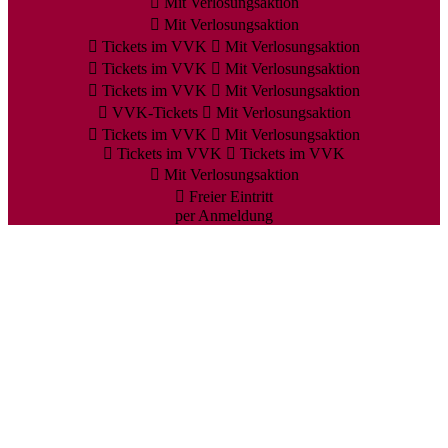
Mit Verlosungsaktion
Mit Verlosungsaktion
Tickets im VVK
Mit Verlosungsaktion
Tickets im VVK
Mit Verlosungsaktion
Tickets im VVK
Mit Verlosungsaktion
VVK-Tickets
Mit Verlosungsaktion
Tickets im VVK
Mit Verlosungsaktion
Tickets im VVK
Tickets im VVK
Mit Verlosungsaktion
Freier Eintritt
per Anmeldung