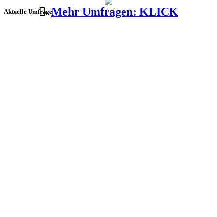
Mehr Umfragen: KLICK
Aktuelle Umfrage