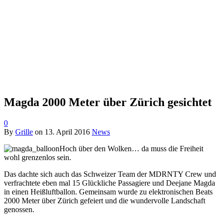
Magda 2000 Meter über Zürich gesichtet
0
By
Grille
on
13. April 2016
News
Hoch über den Wolken… da muss die Freiheit
wohl grenzenlos sein.
Das dachte sich auch das Schweizer Team der MDRNTY Crew und
verfrachtete eben mal 15 Glückliche Passagiere und Deejane Magda
in einen Heißluftballon. Gemeinsam wurde zu elektronischen Beats
2000 Meter über Zürich gefeiert und die wundervolle Landschaft
genossen.