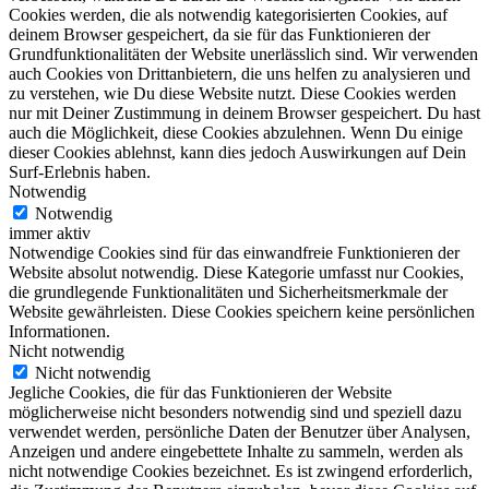
Cookies werden, die als notwendig kategorisierten Cookies, auf
deinem Browser gespeichert, da sie für das Funktionieren der
Grundfunktionalitäten der Website unerlässlich sind. Wir verwenden
auch Cookies von Drittanbietern, die uns helfen zu analysieren und
zu verstehen, wie Du diese Website nutzt. Diese Cookies werden
nur mit Deiner Zustimmung in deinem Browser gespeichert. Du hast
auch die Möglichkeit, diese Cookies abzulehnen. Wenn Du einige
dieser Cookies ablehnst, kann dies jedoch Auswirkungen auf Dein
Surf-Erlebnis haben.
Notwendig
Notwendig
immer aktiv
Notwendige Cookies sind für das einwandfreie Funktionieren der
Website absolut notwendig. Diese Kategorie umfasst nur Cookies,
die grundlegende Funktionalitäten und Sicherheitsmerkmale der
Website gewährleisten. Diese Cookies speichern keine persönlichen
Informationen.
Nicht notwendig
Nicht notwendig
Jegliche Cookies, die für das Funktionieren der Website
möglicherweise nicht besonders notwendig sind und speziell dazu
verwendet werden, persönliche Daten der Benutzer über Analysen,
Anzeigen und andere eingebettete Inhalte zu sammeln, werden als
nicht notwendige Cookies bezeichnet. Es ist zwingend erforderlich,