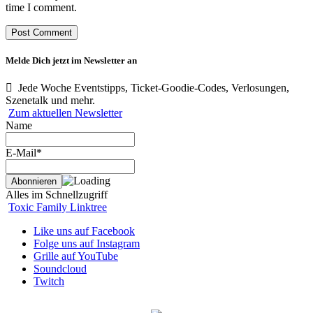
time I comment.
Melde Dich jetzt im Newsletter an
Jede Woche Eventstipps, Ticket-Goodie-Codes, Verlosungen,
Szenetalk und mehr.
Zum aktuellen Newsletter
Name
E-Mail*
Alles im Schnellzugriff
Toxic Family Linktree
Like uns auf Facebook
Folge uns auf Instagram
Grille auf YouTube
Soundcloud
Twitch