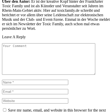
Über den Autor:
Er ist der kreative Kopf hinter der Frankfurter
Toxic Family und ist als Künstler und Veranstalter seit Jahren im
Rhein-Main-Gebiet aktiv. Hier auf toxicfamily.de schreibt und
berichtet er vor allem über seine Leidenschaft zur elektronischen
Musik und der Club- und Event-Szene. Einmal in der Woche meldet
er sich im Newsletter der Toxic Family, auch schon mal etwas
persönlicher zu Wort.
Leave A Reply
Save my name, email, and website in this browser for the next