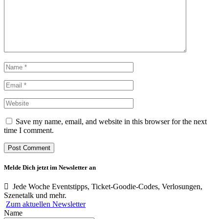
Save my name, email, and website in this browser for the next
time I comment.
Melde Dich jetzt im Newsletter an
Jede Woche Eventstipps, Ticket-Goodie-Codes, Verlosungen,
Szenetalk und mehr.
Zum aktuellen Newsletter
Name