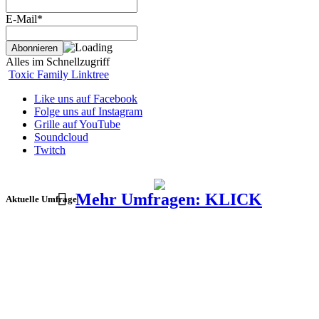
E-Mail*
Alles im Schnellzugriff
Toxic Family Linktree
Like uns auf Facebook
Folge uns auf Instagram
Grille auf YouTube
Soundcloud
Twitch
Mehr Umfragen: KLICK
Aktuelle Umfrage