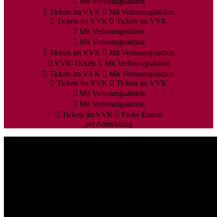
Mit Verlosungsaktion
Tickets im VVK
Mit Verlosungsaktion
Tickets im VVK
Tickets im VVK
Mit Verlosungsaktion
Mit Verlosungsaktion
Tickets im VVK
Mit Verlosungsaktion
VVK-Tickets
Mit Verlosungsaktion
Tickets im VVK
Mit Verlosungsaktion
Tickets im VVK
Tickets im VVK
Mit Verlosungsaktion
Mit Verlosungsaktion
Tickets im VVK
Freier Eintritt
per Anmeldung