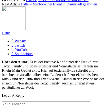
Next Article
Hilfe – Macbook bei Event in Darmstadt gestohlen
Grille
Website
Twitch
YouTube
Soundcloud
Über den Autor:
Er ist der kreative Kopf hinter der Frankfurter
Toxic Family und ist als Künstler und Veranstalter seit Jahren im
Rhein-Main-Gebiet aktiv. Hier auf toxicfamily.de schreibt und
berichtet er vor allem über seine Leidenschaft zur elektronischen
Musik und der Club- und Event-Szene. Einmal in der Woche meldet
er sich im Newsletter der Toxic Family, auch schon mal etwas
persönlicher zu Wort.
Leave A Reply