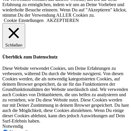
Erfahrung zu ermöglichen, indem wir uns an Deine Vorlieben und
wiederholte Besuche erinnern. Wenn Du auf "Akzeptieren" klickst,
stimmst Du der Verwendung ALLER Cookies zu.
Cookie Einstellungen
AKZEPTIEREN
Schließen
Überblick zum Datenschutz
Diese Website verwendet Cookies, um Deine Erfahrungen zu
verbessern, während Du durch die Website navigierst. Von diesen
Cookies werden, die als notwendig kategorisierten Cookies, auf
deinem Browser gespeichert, da sie für das Funktionieren der
Grundfunktionalitäten der Website unerlässlich sind. Wir verwenden
auch Cookies von Drittanbietern, die uns helfen zu analysieren und
zu verstehen, wie Du diese Website nutzt. Diese Cookies werden
nur mit Deiner Zustimmung in deinem Browser gespeichert. Du hast
auch die Möglichkeit, diese Cookies abzulehnen. Wenn Du einige
dieser Cookies ablehnst, kann dies jedoch Auswirkungen auf Dein
Surf-Erlebnis haben.
Notwendig