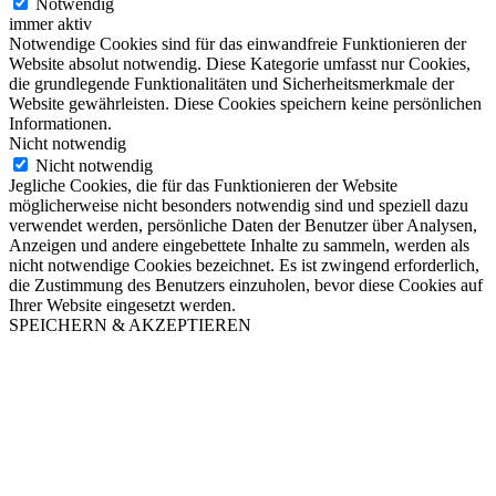
Notwendig
immer aktiv
Notwendige Cookies sind für das einwandfreie Funktionieren der
Website absolut notwendig. Diese Kategorie umfasst nur Cookies,
die grundlegende Funktionalitäten und Sicherheitsmerkmale der
Website gewährleisten. Diese Cookies speichern keine persönlichen
Informationen.
Nicht notwendig
Nicht notwendig
Jegliche Cookies, die für das Funktionieren der Website
möglicherweise nicht besonders notwendig sind und speziell dazu
verwendet werden, persönliche Daten der Benutzer über Analysen,
Anzeigen und andere eingebettete Inhalte zu sammeln, werden als
nicht notwendige Cookies bezeichnet. Es ist zwingend erforderlich,
die Zustimmung des Benutzers einzuholen, bevor diese Cookies auf
Ihrer Website eingesetzt werden.
SPEICHERN & AKZEPTIEREN