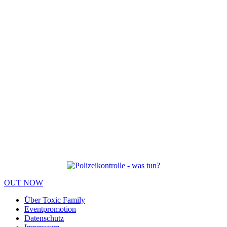
OUT NOW
Über Toxic Family
Eventpromotion
Datenschutz