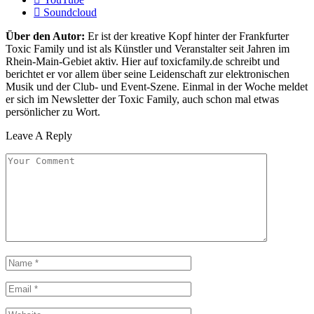
Soundcloud
Über den Autor:
Er ist der kreative Kopf hinter der Frankfurter
Toxic Family und ist als Künstler und Veranstalter seit Jahren im
Rhein-Main-Gebiet aktiv. Hier auf toxicfamily.de schreibt und
berichtet er vor allem über seine Leidenschaft zur elektronischen
Musik und der Club- und Event-Szene. Einmal in der Woche meldet
er sich im Newsletter der Toxic Family, auch schon mal etwas
persönlicher zu Wort.
Leave A Reply