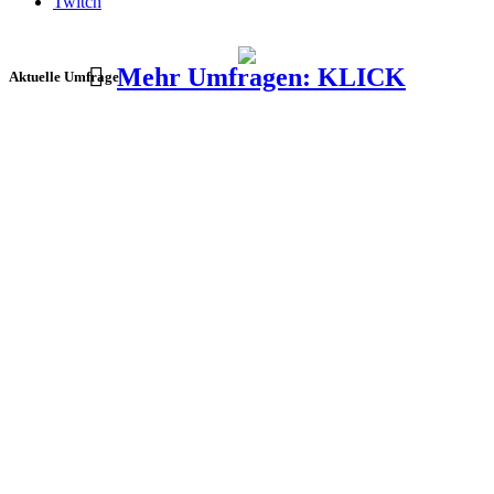
Twitch
Mehr Umfragen: KLICK
Aktuelle Umfrage