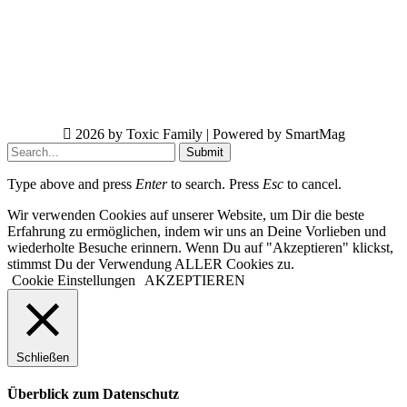
2026 by Toxic Family | Powered by SmartMag
Submit
Type above and press
Enter
to search. Press
Esc
to cancel.
Wir verwenden Cookies auf unserer Website, um Dir die beste
Erfahrung zu ermöglichen, indem wir uns an Deine Vorlieben und
wiederholte Besuche erinnern. Wenn Du auf "Akzeptieren" klickst,
stimmst Du der Verwendung ALLER Cookies zu.
Cookie Einstellungen
AKZEPTIEREN
Schließen
Überblick zum Datenschutz