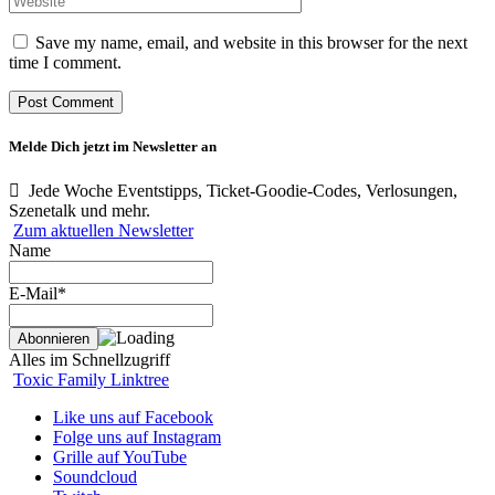
Save my name, email, and website in this browser for the next
time I comment.
Melde Dich jetzt im Newsletter an
Jede Woche Eventstipps, Ticket-Goodie-Codes, Verlosungen,
Szenetalk und mehr.
Zum aktuellen Newsletter
Name
E-Mail*
Alles im Schnellzugriff
Toxic Family Linktree
Like uns auf Facebook
Folge uns auf Instagram
Grille auf YouTube
Soundcloud