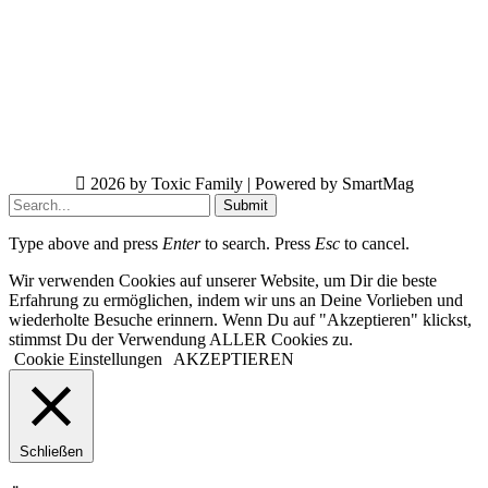
2026 by Toxic Family | Powered by SmartMag
Submit
Type above and press
Enter
to search. Press
Esc
to cancel.
Wir verwenden Cookies auf unserer Website, um Dir die beste
Erfahrung zu ermöglichen, indem wir uns an Deine Vorlieben und
wiederholte Besuche erinnern. Wenn Du auf "Akzeptieren" klickst,
stimmst Du der Verwendung ALLER Cookies zu.
Cookie Einstellungen
AKZEPTIEREN
Schließen