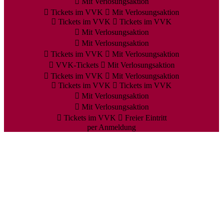
Mit Verlosungsaktion
Tickets im VVK
Mit Verlosungsaktion
Tickets im VVK
Tickets im VVK
Mit Verlosungsaktion
Mit Verlosungsaktion
Tickets im VVK
Mit Verlosungsaktion
VVK-Tickets
Mit Verlosungsaktion
Tickets im VVK
Mit Verlosungsaktion
Tickets im VVK
Tickets im VVK
Mit Verlosungsaktion
Mit Verlosungsaktion
Tickets im VVK
Freier Eintritt
per Anmeldung