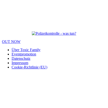
OUT NOW
Über Toxic Family
Eventpromotion
Datenschutz
Impressum
Cookie-Richtlinie (EU)