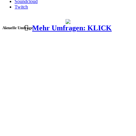
Soundcloud
Twitch
Mehr Umfragen: KLICK
Aktuelle Umfrage