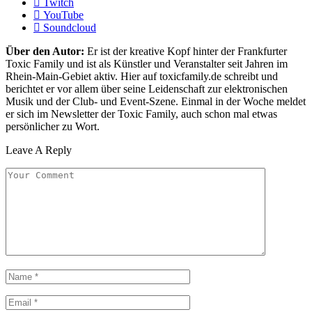
Twitch
YouTube
Soundcloud
Über den Autor:
Er ist der kreative Kopf hinter der Frankfurter
Toxic Family und ist als Künstler und Veranstalter seit Jahren im
Rhein-Main-Gebiet aktiv. Hier auf toxicfamily.de schreibt und
berichtet er vor allem über seine Leidenschaft zur elektronischen
Musik und der Club- und Event-Szene. Einmal in der Woche meldet
er sich im Newsletter der Toxic Family, auch schon mal etwas
persönlicher zu Wort.
Leave A Reply