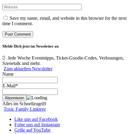
Save my name, email, and website in this browser for the next
time I comment.
Melde Dich jetzt im Newsletter an
Jede Woche Eventstipps, Ticket-Goodie-Codes, Verlosungen,
Szenetalk und mehr.
Zum aktuellen Newsletter
Name
E-Mail*
Alles im Schnellzugriff
Toxic Family Linktree
Like uns auf Facebook
Folge uns auf Instagram
Grille auf YouTube