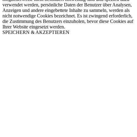
verwendet werden, persönliche Daten der Benutzer über Analysen,
Anzeigen und andere eingebettete Inhalte zu sammeln, werden als
nicht notwendige Cookies bezeichnet. Es ist zwingend erforderlich,
die Zustimmung des Benutzers einzuholen, bevor diese Cookies auf
Ihrer Website eingesetzt werden.
SPEICHERN & AKZEPTIEREN