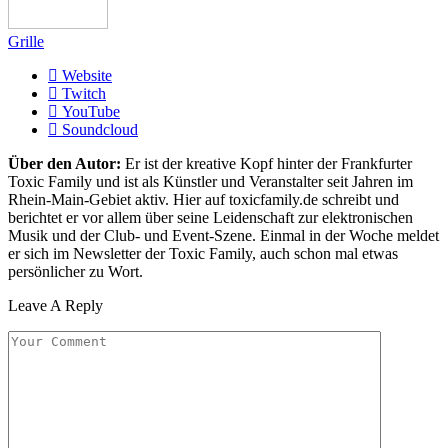
Grille
Website
Twitch
YouTube
Soundcloud
Über den Autor:
Er ist der kreative Kopf hinter der Frankfurter
Toxic Family und ist als Künstler und Veranstalter seit Jahren im
Rhein-Main-Gebiet aktiv. Hier auf toxicfamily.de schreibt und
berichtet er vor allem über seine Leidenschaft zur elektronischen
Musik und der Club- und Event-Szene. Einmal in der Woche meldet
er sich im Newsletter der Toxic Family, auch schon mal etwas
persönlicher zu Wort.
Leave A Reply