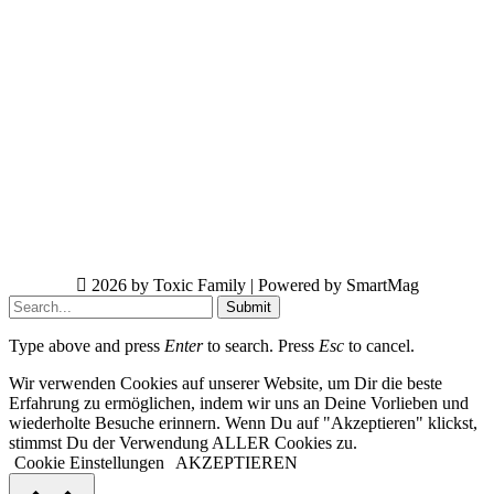
2026 by Toxic Family | Powered by SmartMag
Submit
Type above and press
Enter
to search. Press
Esc
to cancel.
Wir verwenden Cookies auf unserer Website, um Dir die beste
Erfahrung zu ermöglichen, indem wir uns an Deine Vorlieben und
wiederholte Besuche erinnern. Wenn Du auf "Akzeptieren" klickst,
stimmst Du der Verwendung ALLER Cookies zu.
Cookie Einstellungen
AKZEPTIEREN