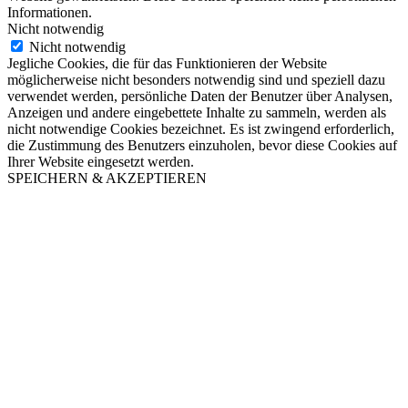
Informationen.
Nicht notwendig
Nicht notwendig
Jegliche Cookies, die für das Funktionieren der Website
möglicherweise nicht besonders notwendig sind und speziell dazu
verwendet werden, persönliche Daten der Benutzer über Analysen,
Anzeigen und andere eingebettete Inhalte zu sammeln, werden als
nicht notwendige Cookies bezeichnet. Es ist zwingend erforderlich,
die Zustimmung des Benutzers einzuholen, bevor diese Cookies auf
Ihrer Website eingesetzt werden.
SPEICHERN & AKZEPTIEREN