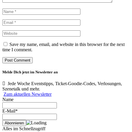
Save my name, email, and website in this browser for the next
time I comment.
Melde Dich jetzt im Newsletter an
Jede Woche Eventstipps, Ticket-Goodie-Codes, Verlosungen,
Szenetalk und mehr.
Zum aktuellen Newsletter
Name
E-Mail*
Alles im Schnellzugriff