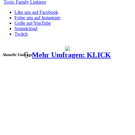
Toxic Family Linktree
Like uns auf Facebook
Folge uns auf Instagram
Grille auf YouTube
Soundcloud
Twitch
Mehr Umfragen: KLICK
Aktuelle Umfrage