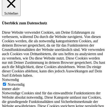
Schließen
Überblick zum Datenschutz
Diese Website verwendet Cookies, um Deine Erfahrungen zu
verbessern, während Du durch die Website navigierst. Von diesen
Cookies werden, die als notwendig kategorisierten Cookies, auf
deinem Browser gespeichert, da sie für das Funktionieren der
Grundfunktionalitäten der Website unerlässlich sind. Wir verwenden
auch Cookies von Drittanbietern, die uns helfen zu analysieren und
zu verstehen, wie Du diese Website nutzt. Diese Cookies werden
nur mit Deiner Zustimmung in deinem Browser gespeichert. Du hast
auch die Möglichkeit, diese Cookies abzulehnen. Wenn Du einige
dieser Cookies ablehnst, kann dies jedoch Auswirkungen auf Dein
Surf-Erlebnis haben.
Notwendig
Notwendig
immer aktiv
Notwendige Cookies sind für das einwandfreie Funktionieren der
Website absolut notwendig. Diese Kategorie umfasst nur Cookies,
die grundlegende Funktionalitäten und Sicherheitsmerkmale der
Website gewährleisten. Diese Cookies speichern keine persönlichen