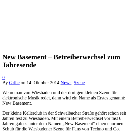
New Basement – Betreiberwechsel zum
Jahresende
0
By
Grille
on
14. Oktober 2014
News
,
Szene
Wenn man von Wiesbaden und der dortigen kleinen Szene für
elektronische Musik redet, dann wird ein Name als Erstes genannt:
New Basement.
Der kleine Kellerclub in der Schwalbacher Straße gehört schon seit
Jahren fest zu Wiesbaden. Mit einem Betreiberwechsel vor fast 6
Jahren gab es unter dem Namen „New Basement“ einen enormen
Schub für die Wiesbadener Szene für Fans von Techno und Co.