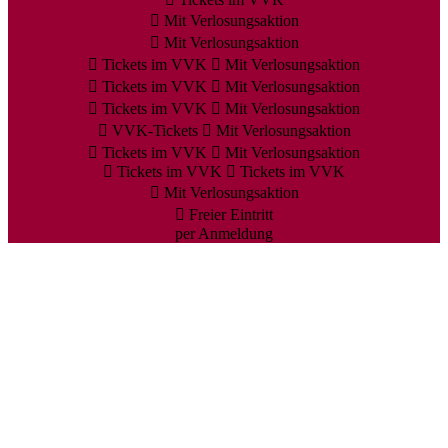
Mit Verlosungsaktion
Mit Verlosungsaktion
Tickets im VVK
Mit Verlosungsaktion
Tickets im VVK
Mit Verlosungsaktion
Tickets im VVK
Mit Verlosungsaktion
VVK-Tickets
Mit Verlosungsaktion
Tickets im VVK
Mit Verlosungsaktion
Tickets im VVK
Tickets im VVK
Mit Verlosungsaktion
Freier Eintritt
per Anmeldung