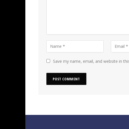
Save my name, email, and website in thi