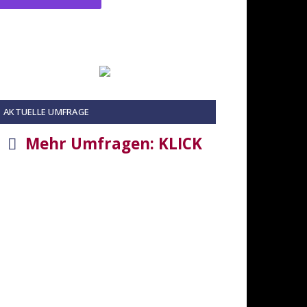
AKTUELLE UMFRAGE
Mehr Umfragen: KLICK