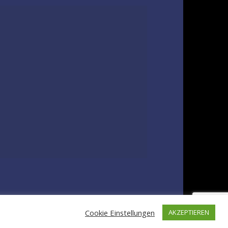
Cookie Einstellungen
AKZEPTIEREN