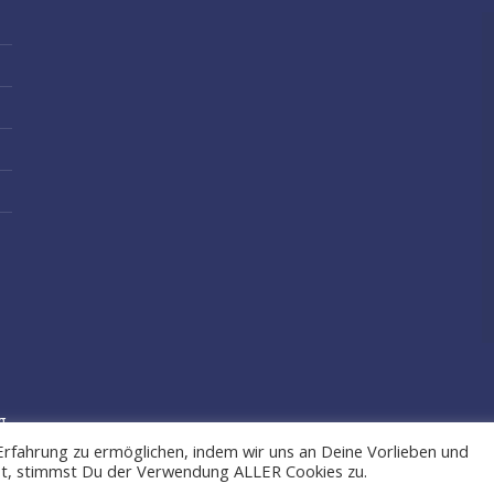
g
Erfahrung zu ermöglichen, indem wir uns an Deine Vorlieben und
kst, stimmst Du der Verwendung ALLER Cookies zu.