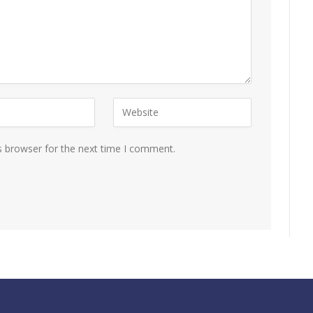
s browser for the next time I comment.