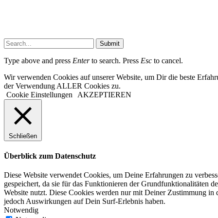
Submit
Type above and press
Enter
to search. Press
Esc
to cancel.
Wir verwenden Cookies auf unserer Website, um Dir die beste Erfahr
der Verwendung ALLER Cookies zu.
Cookie Einstellungen
AKZEPTIEREN
Schließen
Überblick zum Datenschutz
Diese Website verwendet Cookies, um Deine Erfahrungen zu verbesser
gespeichert, da sie für das Funktionieren der Grundfunktionalitäten d
Website nutzt. Diese Cookies werden nur mit Deiner Zustimmung in d
jedoch Auswirkungen auf Dein Surf-Erlebnis haben.
Notwendig