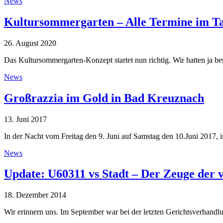
News
Kultursommergarten – Alle Termine im 
26. August 2020
Das Kultursommergarten-Konzept startet nun richtig. Wir hatten ja be
News
Großrazzia im Gold in Bad Kreuznach
13. Juni 2017
In der Nacht vom Freitag den 9. Juni auf Samstag den 10.Juni 2017, 
News
Update: U60311 vs Stadt – Der Zeuge der 
18. Dezember 2014
Wir erinnern uns. Im September war bei der letzten Gerichtsverhandl