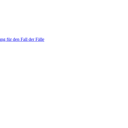
ng für den Fall der Fälle