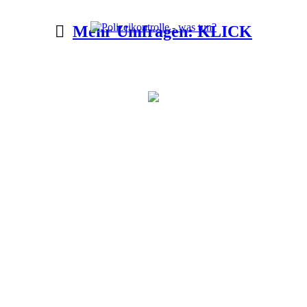
Mehr Umfragen: KLICK