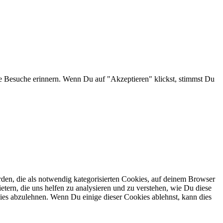
e Besuche erinnern. Wenn Du auf "Akzeptieren" klickst, stimmst Du
en, die als notwendig kategorisierten Cookies, auf deinem Browser
etern, die uns helfen zu analysieren und zu verstehen, wie Du diese
ies abzulehnen. Wenn Du einige dieser Cookies ablehnst, kann dies