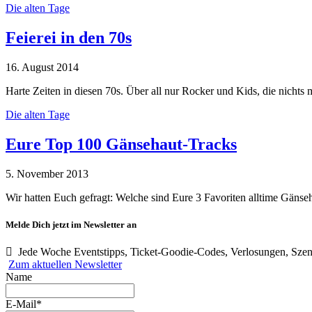
Die alten Tage
Feierei in den 70s
16. August 2014
Harte Zeiten in diesen 70s. Über all nur Rocker und Kids, die nichts
Die alten Tage
Eure Top 100 Gänsehaut-Tracks
5. November 2013
Wir hatten Euch gefragt: Welche sind Eure 3 Favoriten alltime Gän
Melde Dich jetzt im Newsletter an
Jede Woche Eventstipps, Ticket-Goodie-Codes, Verlosungen, Szen
Zum aktuellen Newsletter
Name
E-Mail*