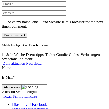
Save my name, email, and website in this browser for the next
time I comment.
Melde Dich jetzt im Newsletter an
Jede Woche Eventstipps, Ticket-Goodie-Codes, Verlosungen,
Szenetalk und mehr.
Zum aktuellen Newsletter
Name
E-Mail*
Alles im Schnellzugriff
Toxic Family Linktree
Like uns auf Facebook
Folge uns auf Instagram