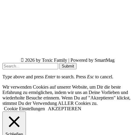
2026 by Toxic Family | Powered by SmartMag
Submit
Type above and press
Enter
to search. Press
Esc
to cancel.
Wir verwenden Cookies auf unserer Website, um Dir die beste
Erfahrung zu ermöglichen, indem wir uns an Deine Vorlieben und
wiederholte Besuche erinnern. Wenn Du auf "Akzeptieren" klickst,
stimmst Du der Verwendung ALLER Cookies zu.
Cookie Einstellungen
AKZEPTIEREN
Schließen