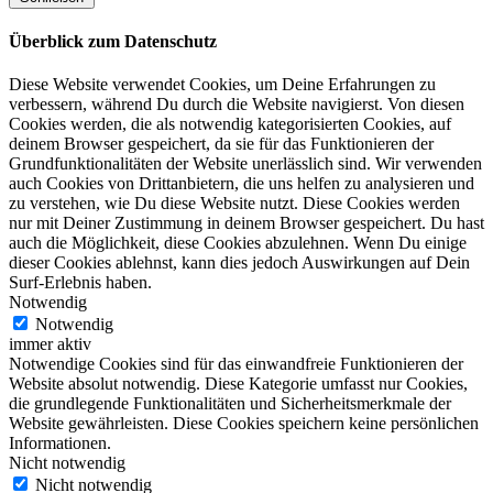
Überblick zum Datenschutz
Diese Website verwendet Cookies, um Deine Erfahrungen zu
verbessern, während Du durch die Website navigierst. Von diesen
Cookies werden, die als notwendig kategorisierten Cookies, auf
deinem Browser gespeichert, da sie für das Funktionieren der
Grundfunktionalitäten der Website unerlässlich sind. Wir verwenden
auch Cookies von Drittanbietern, die uns helfen zu analysieren und
zu verstehen, wie Du diese Website nutzt. Diese Cookies werden
nur mit Deiner Zustimmung in deinem Browser gespeichert. Du hast
auch die Möglichkeit, diese Cookies abzulehnen. Wenn Du einige
dieser Cookies ablehnst, kann dies jedoch Auswirkungen auf Dein
Surf-Erlebnis haben.
Notwendig
Notwendig
immer aktiv
Notwendige Cookies sind für das einwandfreie Funktionieren der
Website absolut notwendig. Diese Kategorie umfasst nur Cookies,
die grundlegende Funktionalitäten und Sicherheitsmerkmale der
Website gewährleisten. Diese Cookies speichern keine persönlichen
Informationen.
Nicht notwendig
Nicht notwendig