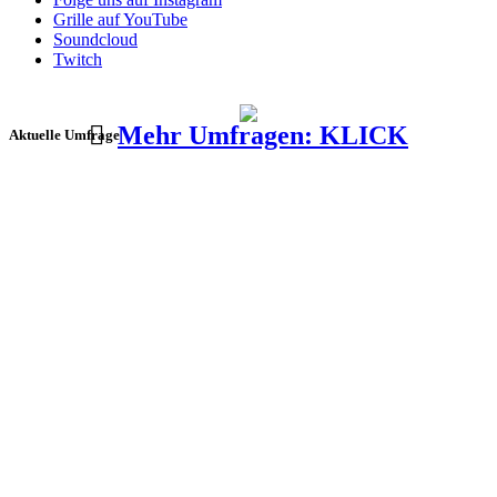
Grille auf YouTube
Soundcloud
Twitch
Mehr Umfragen: KLICK
Aktuelle Umfrage