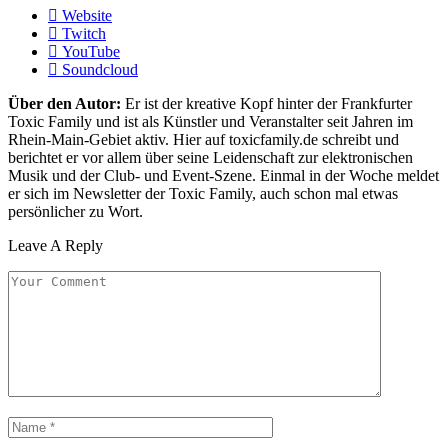
Website
Twitch
YouTube
Soundcloud
Über den Autor:
Er ist der kreative Kopf hinter der Frankfurter
Toxic Family und ist als Künstler und Veranstalter seit Jahren im
Rhein-Main-Gebiet aktiv. Hier auf toxicfamily.de schreibt und
berichtet er vor allem über seine Leidenschaft zur elektronischen
Musik und der Club- und Event-Szene. Einmal in der Woche meldet
er sich im Newsletter der Toxic Family, auch schon mal etwas
persönlicher zu Wort.
Leave A Reply