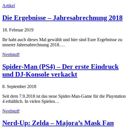
Artikel
Die Ergebnisse – Jahresabrechnung 2018
18. Februar 2019
Ihr habt auch dieses Mal gewählt und hier sind Eure Ergebnisse zu
unserer Jahresabrechnung 2018.…
Nerdstuff
Spider-Man (PS4) – Der erste Eindruck
und DJ-Konsole verkackt
8. September 2018
Seit dem 7.9.2018 ist das neue Spider-Man-Game für die Playstation
4 erhältlich. In vielen Spielen…
Nerdstuff
Nerd-Up: Zelda – Majora’s Mask Fan