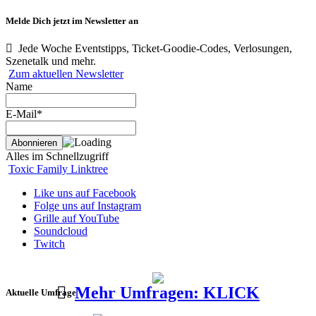
Melde Dich jetzt im Newsletter an
Jede Woche Eventstipps, Ticket-Goodie-Codes, Verlosungen,
Szenetalk und mehr.
Zum aktuellen Newsletter
Name
E-Mail*
Alles im Schnellzugriff
Toxic Family Linktree
Like uns auf Facebook
Folge uns auf Instagram
Grille auf YouTube
Soundcloud
Twitch
Mehr Umfragen: KLICK
Aktuelle Umfrage