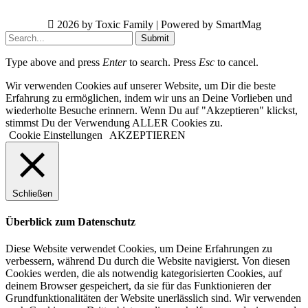
2026 by Toxic Family | Powered by SmartMag
Submit
Type above and press
Enter
to search. Press
Esc
to cancel.
Wir verwenden Cookies auf unserer Website, um Dir die beste
Erfahrung zu ermöglichen, indem wir uns an Deine Vorlieben und
wiederholte Besuche erinnern. Wenn Du auf "Akzeptieren" klickst,
stimmst Du der Verwendung ALLER Cookies zu.
Cookie Einstellungen
AKZEPTIEREN
Schließen
Überblick zum Datenschutz
Diese Website verwendet Cookies, um Deine Erfahrungen zu
verbessern, während Du durch die Website navigierst. Von diesen
Cookies werden, die als notwendig kategorisierten Cookies, auf
deinem Browser gespeichert, da sie für das Funktionieren der
Grundfunktionalitäten der Website unerlässlich sind. Wir verwenden