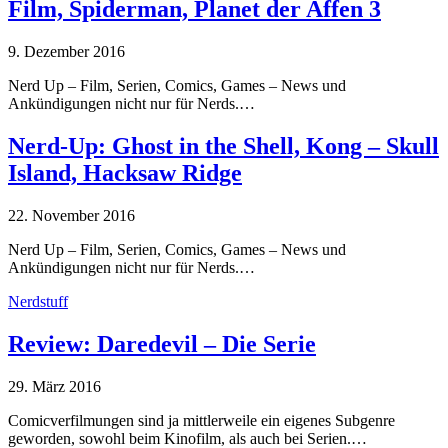
Film, Spiderman, Planet der Affen 3
9. Dezember 2016
Nerd Up – Film, Serien, Comics, Games – News und
Ankündigungen nicht nur für Nerds.…
Nerd-Up: Ghost in the Shell, Kong – Skull
Island, Hacksaw Ridge
22. November 2016
Nerd Up – Film, Serien, Comics, Games – News und
Ankündigungen nicht nur für Nerds.…
Nerdstuff
Review: Daredevil – Die Serie
29. März 2016
Comicverfilmungen sind ja mittlerweile ein eigenes Subgenre
geworden, sowohl beim Kinofilm, als auch bei Serien.…