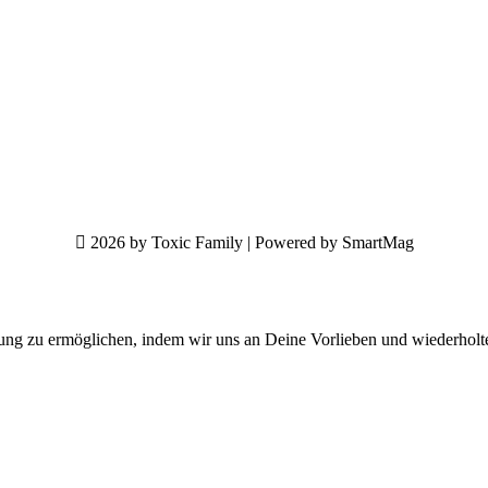
2026 by Toxic Family | Powered by SmartMag
ung zu ermöglichen, indem wir uns an Deine Vorlieben und wiederholt