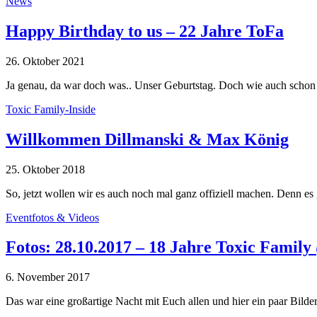
News
Happy Birthday to us – 22 Jahre ToFa
26. Oktober 2021
Ja genau, da war doch was.. Unser Geburtstag. Doch wie auch schon
Toxic Family-Inside
Willkommen Dillmanski & Max König
25. Oktober 2018
So, jetzt wollen wir es auch noch mal ganz offiziell machen. Denn 
Eventfotos & Videos
Fotos: 28.10.2017 – 18 Jahre Toxic Famil
6. November 2017
Das war eine großartige Nacht mit Euch allen und hier ein paar Bil