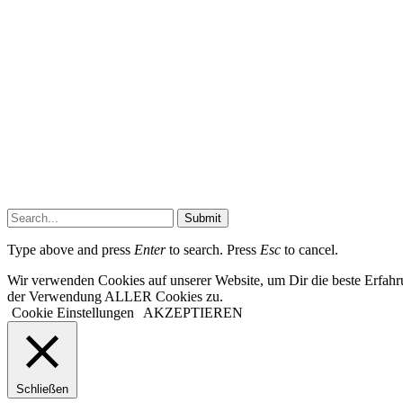
Submit
Type above and press
Enter
to search. Press
Esc
to cancel.
Wir verwenden Cookies auf unserer Website, um Dir die beste Erfahr
der Verwendung ALLER Cookies zu.
Cookie Einstellungen
AKZEPTIEREN
Schließen