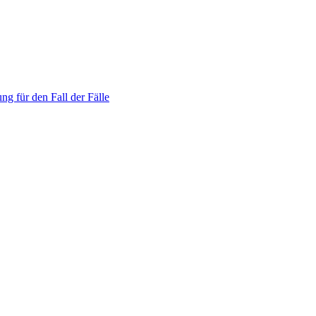
ng für den Fall der Fälle