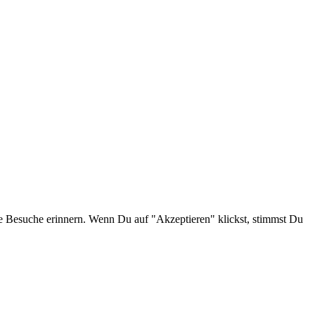
e Besuche erinnern. Wenn Du auf "Akzeptieren" klickst, stimmst Du