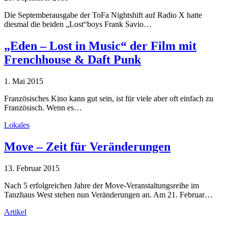
Die Septemberausgabe der ToFa Nightshift auf Radio X hatte
diesmal die beiden „Lost“boys Frank Savio…
„Eden – Lost in Music“ der Film mit
Frenchhouse & Daft Punk
1. Mai 2015
Französisches Kino kann gut sein, ist für viele aber oft einfach zu
Französisch. Wenn es…
Lokales
Move – Zeit für Veränderungen
13. Februar 2015
Nach 5 erfolgreichen Jahre der Move-Veranstaltungsreihe im
Tanzhaus West stehen nun Veränderungen an. Am 21. Februar…
Artikel