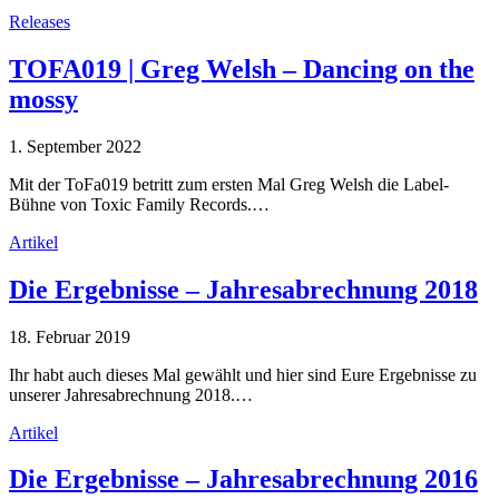
Releases
TOFA019 | Greg Welsh – Dancing on the
mossy
1. September 2022
Mit der ToFa019 betritt zum ersten Mal Greg Welsh die Label-
Bühne von Toxic Family Records.…
Artikel
Die Ergebnisse – Jahresabrechnung 2018
18. Februar 2019
Ihr habt auch dieses Mal gewählt und hier sind Eure Ergebnisse zu
unserer Jahresabrechnung 2018.…
Artikel
Die Ergebnisse – Jahresabrechnung 2016