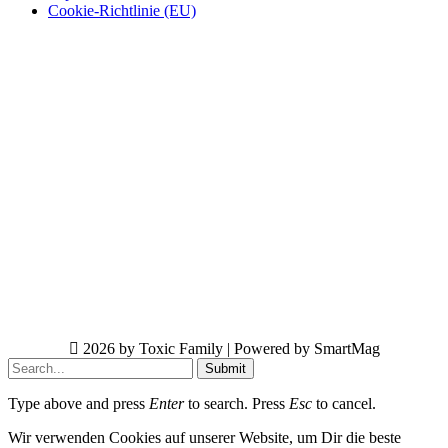
Cookie-Richtlinie (EU)
2026 by Toxic Family | Powered by SmartMag
Submit
Type above and press
Enter
to search. Press
Esc
to cancel.
Wir verwenden Cookies auf unserer Website, um Dir die beste