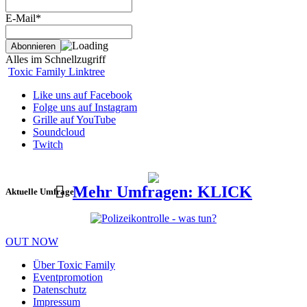
E-Mail*
Alles im Schnellzugriff
Toxic Family Linktree
Like uns auf Facebook
Folge uns auf Instagram
Grille auf YouTube
Soundcloud
Twitch
Mehr Umfragen: KLICK
Aktuelle Umfrage
OUT NOW
Über Toxic Family
Eventpromotion
Datenschutz
Impressum