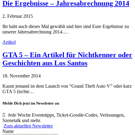
Die Ergebnisse – Jahresabrechnung 2014
2. Februar 2015
Ihr habt auch dieses Mal gewählt und hier sind Eure Ergebnisse zu
unserer Jahresabrechnung 2014.…
Artikel
GTA 5 – Ein Artikel für Nichtkenner oder
Geschichten aus Los Santos
18. November 2014
Kaum jemand ist dem Launch von “Grand Theft Auto V” oder kurz
GTA 5 (tschie…
Melde Dich jetzt im Newsletter an
Jede Woche Eventstipps, Ticket-Goodie-Codes, Verlosungen,
Szenetalk und mehr.
Zum aktuellen Newsletter
Name