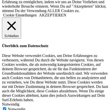
Erfahrung zu ermöglichen, indem wir uns an Deine Vorlieben und
wiederholte Besuche erinnern. Wenn Du auf "Akzeptieren" klickst,
stimmst Du der Verwendung ALLER Cookies zu.
Cookie Einstellungen
AKZEPTIEREN
Schließen
Überblick zum Datenschutz
Diese Website verwendet Cookies, um Deine Erfahrungen zu
verbessern, während Du durch die Website navigierst. Von diesen
Cookies werden, die als notwendig kategorisierten Cookies, auf
deinem Browser gespeichert, da sie für das Funktionieren der
Grundfunktionalitäten der Website unerlässlich sind. Wir verwenden
auch Cookies von Drittanbietern, die uns helfen zu analysieren und
zu verstehen, wie Du diese Website nutzt. Diese Cookies werden
nur mit Deiner Zustimmung in deinem Browser gespeichert. Du hast
auch die Möglichkeit, diese Cookies abzulehnen. Wenn Du einige
dieser Cookies ablehnst, kann dies jedoch Auswirkungen auf Dein
Surf-Erlebnis haben.
Notwendig
Notwendig