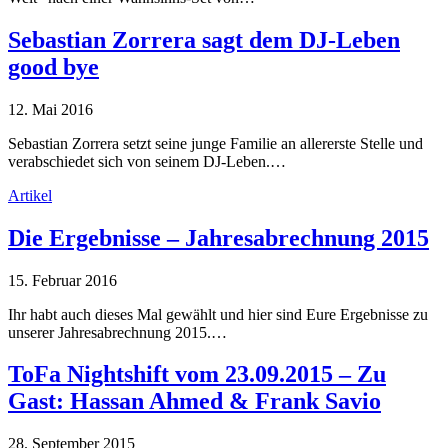
Sebastian Zorrera sagt dem DJ-Leben
good bye
12. Mai 2016
Sebastian Zorrera setzt seine junge Familie an allererste Stelle und
verabschiedet sich von seinem DJ-Leben.…
Artikel
Die Ergebnisse – Jahresabrechnung 2015
15. Februar 2016
Ihr habt auch dieses Mal gewählt und hier sind Eure Ergebnisse zu
unserer Jahresabrechnung 2015.…
ToFa Nightshift vom 23.09.2015 – Zu
Gast: Hassan Ahmed & Frank Savio
28. September 2015