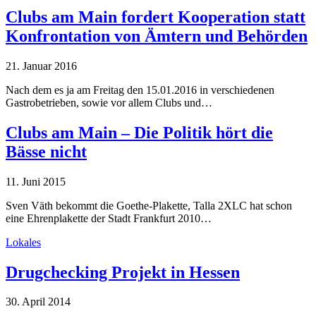
Clubs am Main fordert Kooperation statt
Konfrontation von Ämtern und Behörden
21. Januar 2016
Nach dem es ja am Freitag den 15.01.2016 in verschiedenen
Gastrobetrieben, sowie vor allem Clubs und…
Clubs am Main – Die Politik hört die
Bässe nicht
11. Juni 2015
Sven Väth bekommt die Goethe-Plakette, Talla 2XLC hat schon
eine Ehrenplakette der Stadt Frankfurt 2010…
Lokales
Drugchecking Projekt in Hessen
30. April 2014