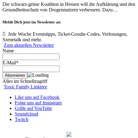
Die schwarz-grüne Koalition in Hessen will die Aufklärung und den
Gesundheitsschutz von Drogennutzern verbessern. Dazu…
Melde Dich jetzt im Newsletter an
Jede Woche Eventstipps, Ticket-Goodie-Codes, Verlosungen,
Szenetalk und mehr.
Zum aktuellen Newsletter
Name
E-Mail*
Alles im Schnellzugriff
Toxic Family Linktree
Like uns auf Facebook
Folge uns auf Instagram
Grille auf YouTube
Soundcloud
Twitch