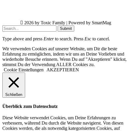
2026 by Toxic Family | Powered by SmartMag
Submit
Type above and press
Enter
to search. Press
Esc
to cancel.
Wir verwenden Cookies auf unserer Website, um Dir die beste
Erfahrung zu ermöglichen, indem wir uns an Deine Vorlieben und
wiederholte Besuche erinnern. Wenn Du auf "Akzeptieren" klickst,
stimmst Du der Verwendung ALLER Cookies zu.
Cookie Einstellungen
AKZEPTIEREN
Schließen
Überblick zum Datenschutz
Diese Website verwendet Cookies, um Deine Erfahrungen zu
verbessern, während Du durch die Website navigierst. Von diesen
Cookies werden, die als notwendig kategorisierten Cookies, auf