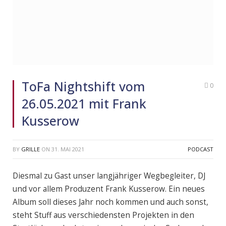
ToFa Nightshift vom
0
26.05.2021 mit Frank
Kusserow
BY
GRILLE
ON
31. MAI 2021
PODCAST
Diesmal zu Gast unser langjähriger Wegbegleiter, DJ
und vor allem Produzent Frank Kusserow. Ein neues
Album soll dieses Jahr noch kommen und auch sonst,
steht Stuff aus verschiedensten Projekten in den