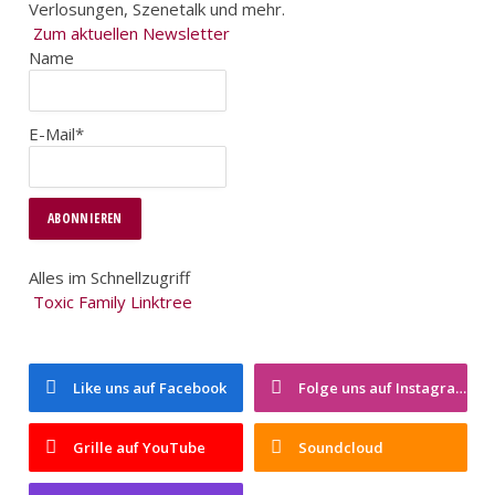
Verlosungen, Szenetalk und mehr.
Zum aktuellen Newsletter
Name
E-Mail*
Alles im Schnellzugriff
Toxic Family Linktree
Like uns auf Facebook
Folge uns auf Instagram
Grille auf YouTube
Soundcloud