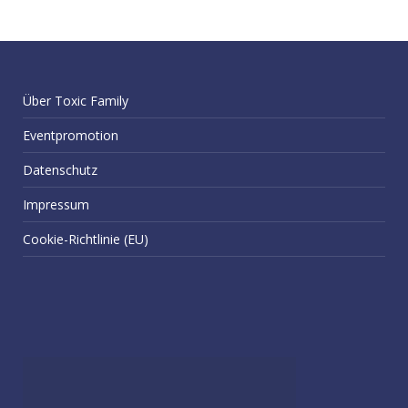
Über Toxic Family
Eventpromotion
Datenschutz
Impressum
Cookie-Richtlinie (EU)