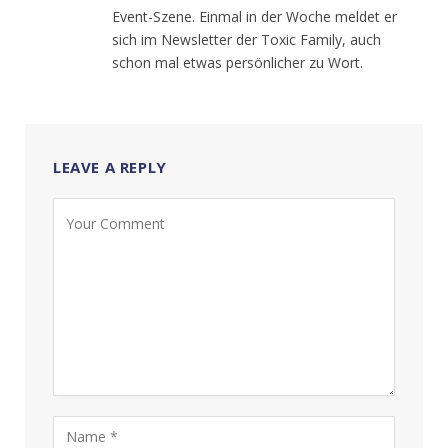
Event-Szene. Einmal in der Woche meldet er
sich im Newsletter der Toxic Family, auch
schon mal etwas persönlicher zu Wort.
LEAVE A REPLY