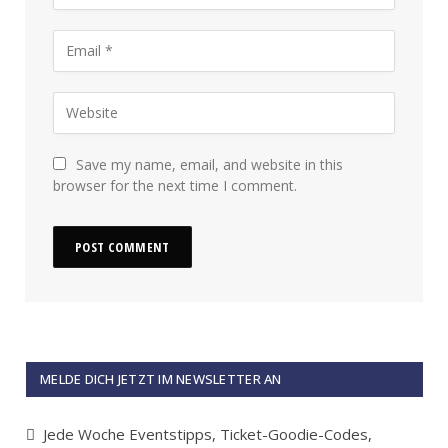
Save my name, email, and website in this
browser for the next time I comment.
MELDE DICH JETZT IM NEWSLETTER AN
Jede Woche Eventstipps, Ticket-Goodie-Codes,