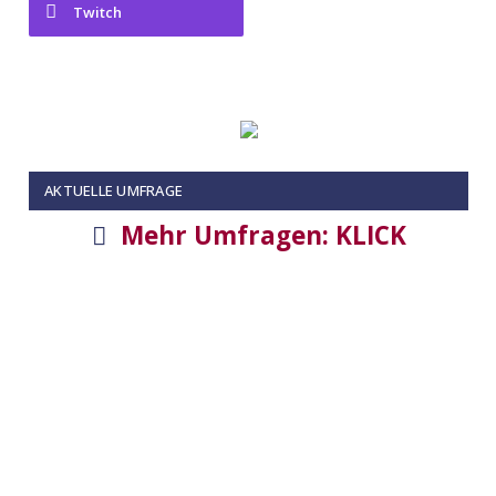
Twitch
AKTUELLE UMFRAGE
Mehr Umfragen: KLICK