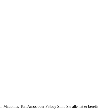
 Madonna, Tori Amos oder Fatboy Slim, Sie alle hat er bereits