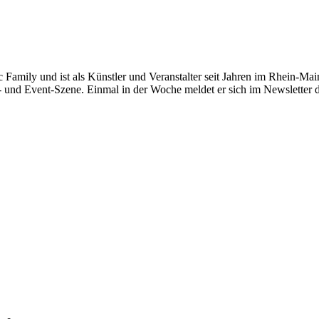
c Family und ist als Künstler und Veranstalter seit Jahren im Rhein-Main
- und Event-Szene. Einmal in der Woche meldet er sich im Newsletter 