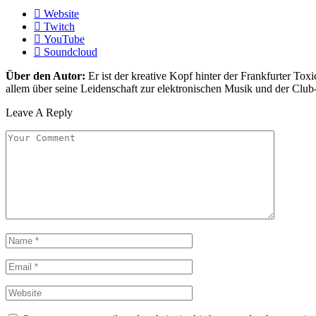
Website
Twitch
YouTube
Soundcloud
Über den Autor:
Er ist der kreative Kopf hinter der Frankfurter Toxi
allem über seine Leidenschaft zur elektronischen Musik und der Club
Leave A Reply