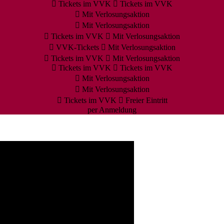
Tickets im VVK
Tickets im VVK
Mit Verlosungsaktion
Mit Verlosungsaktion
Tickets im VVK
Mit Verlosungsaktion
VVK-Tickets
Mit Verlosungsaktion
Tickets im VVK
Mit Verlosungsaktion
Tickets im VVK
Tickets im VVK
Mit Verlosungsaktion
Mit Verlosungsaktion
Tickets im VVK
Freier Eintritt
per Anmeldung