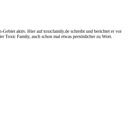
-Gebiet aktiv. Hier auf toxicfamily.de schreibt und berichtet er vor
der Toxic Family, auch schon mal etwas persönlicher zu Wort.