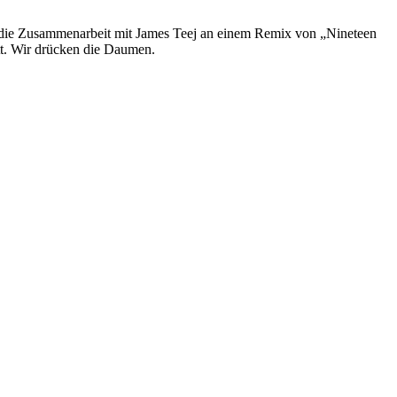
 die Zusammenarbeit mit James Teej an einem Remix von „Nineteen
tt. Wir drücken die Daumen.