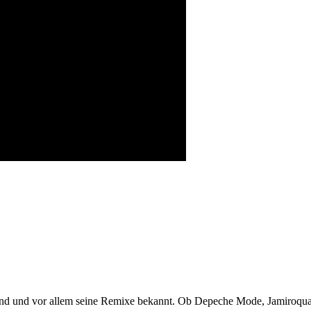
und und vor allem seine Remixe bekannt. Ob Depeche Mode, Jamiroquai,