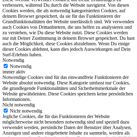
verbessern, während Du durch die Website navigierst. Von diesen
Cookies werden, die als notwendig kategorisierten Cookies, auf
deinem Browser gespeichert, da sie für das Funktionieren der
Grundfunktionalitäten der Website unerlässlich sind. Wir verwenden
auch Cookies von Drittanbietern, die uns helfen zu analysieren und
zu verstehen, wie Du diese Website nutzt. Diese Cookies werden
nur mit Deiner Zustimmung in deinem Browser gespeichert. Du hast
auch die Möglichkeit, diese Cookies abzulehnen. Wenn Du einige
dieser Cookies ablehnst, kann dies jedoch Auswirkungen auf Dein
Surf-Erlebnis haben.
Notwendig
Notwendig
immer aktiv
Notwendige Cookies sind für das einwandfreie Funktionieren der
Website absolut notwendig. Diese Kategorie umfasst nur Cookies,
die grundlegende Funktionalitäten und Sicherheitsmerkmale der
Website gewährleisten. Diese Cookies speichern keine persönlichen
Informationen.
Nicht notwendig
Nicht notwendig
Jegliche Cookies, die für das Funktionieren der Website
möglicherweise nicht besonders notwendig sind und speziell dazu
verwendet werden, persönliche Daten der Benutzer über Analysen,
Anzeigen und andere eingebettete Inhalte zu sammeln, werden als