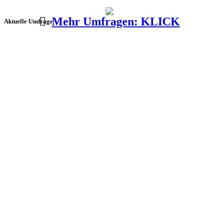
Mehr Umfragen: KLICK
Aktuelle Umfrage