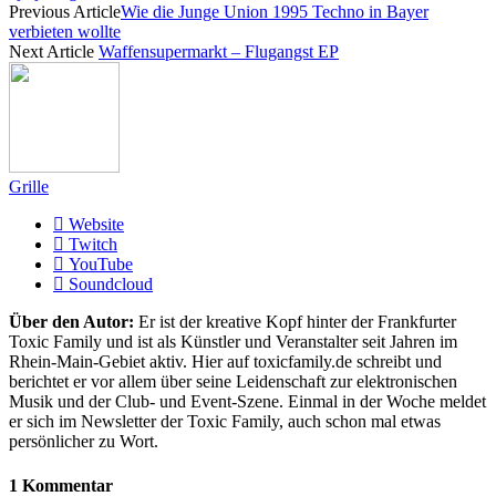
Previous Article
Wie die Junge Union 1995 Techno in Bayer
verbieten wollte
Next Article
Waffensupermarkt – Flugangst EP
Grille
Website
Twitch
YouTube
Soundcloud
Über den Autor:
Er ist der kreative Kopf hinter der Frankfurter
Toxic Family und ist als Künstler und Veranstalter seit Jahren im
Rhein-Main-Gebiet aktiv. Hier auf toxicfamily.de schreibt und
berichtet er vor allem über seine Leidenschaft zur elektronischen
Musik und der Club- und Event-Szene. Einmal in der Woche meldet
er sich im Newsletter der Toxic Family, auch schon mal etwas
persönlicher zu Wort.
1 Kommentar