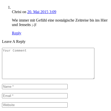
Chrisi
on
20. Mai 2015 3:09
Wie immer mit Gefühl eine nostalgische Zeitreise bis ins Hier
und Jenseits ;-)!
Reply
Leave A Reply