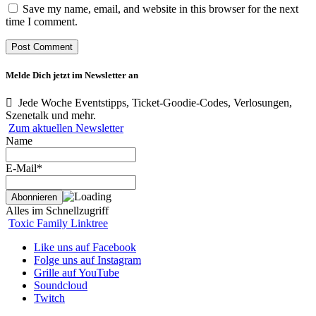
Save my name, email, and website in this browser for the next
time I comment.
Melde Dich jetzt im Newsletter an
Jede Woche Eventstipps, Ticket-Goodie-Codes, Verlosungen,
Szenetalk und mehr.
Zum aktuellen Newsletter
Name
E-Mail*
Alles im Schnellzugriff
Toxic Family Linktree
Like uns auf Facebook
Folge uns auf Instagram
Grille auf YouTube
Soundcloud
Twitch