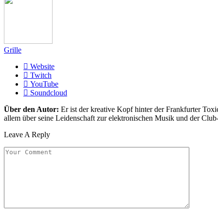
Grille
Website
Twitch
YouTube
Soundcloud
Über den Autor:
Er ist der kreative Kopf hinter der Frankfurter Toxi
allem über seine Leidenschaft zur elektronischen Musik und der Club
Leave A Reply