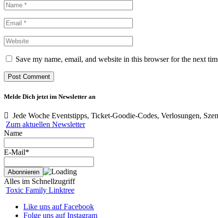
Save my name, email, and website in this browser for the next ti
Melde Dich jetzt im Newsletter an
Jede Woche Eventstipps, Ticket-Goodie-Codes, Verlosungen, Szen
Zum aktuellen Newsletter
Name
E-Mail*
Alles im Schnellzugriff
Toxic Family Linktree
Like uns auf Facebook
Folge uns auf Instagram