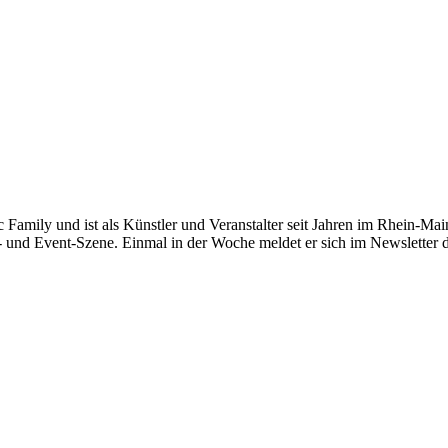
c Family und ist als Künstler und Veranstalter seit Jahren im Rhein-Main
- und Event-Szene. Einmal in der Woche meldet er sich im Newsletter 