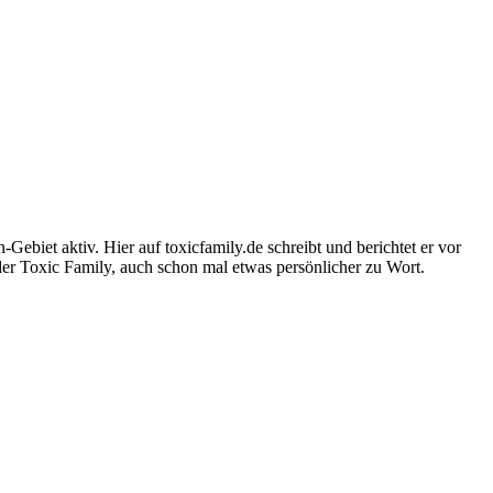
-Gebiet aktiv. Hier auf toxicfamily.de schreibt und berichtet er vor
der Toxic Family, auch schon mal etwas persönlicher zu Wort.