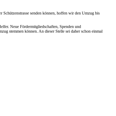
der Schützenstrasse senden können, hoffen wir den Umzug bis
 Helfer. Neue Fördermitgliedschaften, Spenden und
mzug stemmen können. An dieser Stelle sei daher schon einmal