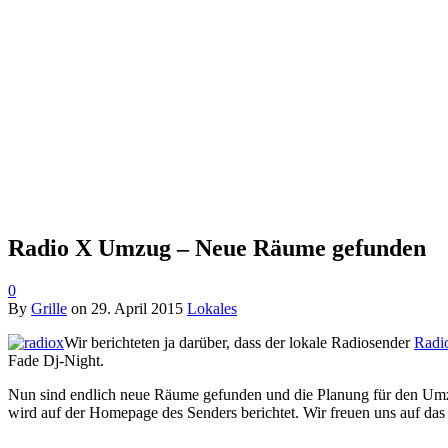
Radio X Umzug – Neue Räume gefunden
0
By
Grille
on
29. April 2015
Lokales
Wir berichteten ja darüber, dass der lokale Radiosender
Radi
Fade Dj-Night.
Nun sind endlich neue Räume gefunden und die Planung für den Umzug
wird auf der Homepage des Senders berichtet. Wir freuen uns auf da