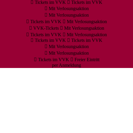
Tickets im VVK
Tickets im VVK
Mit Verlosungsaktion
Mit Verlosungsaktion
Tickets im VVK
Mit Verlosungsaktion
VVK-Tickets
Mit Verlosungsaktion
Tickets im VVK
Mit Verlosungsaktion
Tickets im VVK
Tickets im VVK
Mit Verlosungsaktion
Mit Verlosungsaktion
Tickets im VVK
Freier Eintritt
per Anmeldung