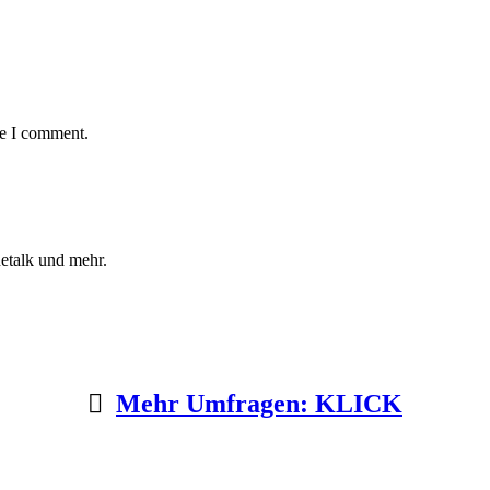
me I comment.
etalk und mehr.
Mehr Umfragen: KLICK