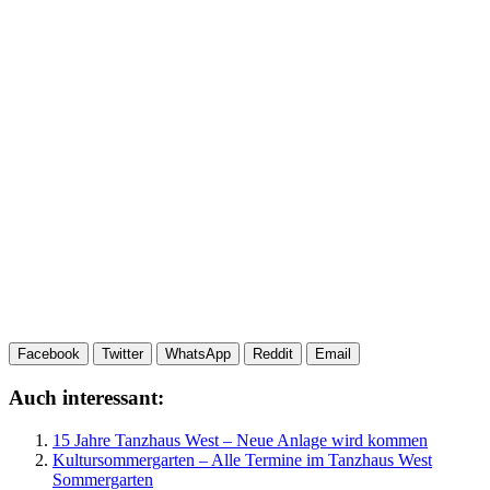
Facebook
Twitter
WhatsApp
Reddit
Email
Auch interessant:
15 Jahre Tanzhaus West – Neue Anlage wird kommen
Kultursommergarten – Alle Termine im Tanzhaus West
Sommergarten