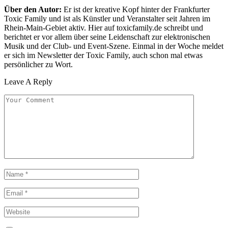
Über den Autor:
Er ist der kreative Kopf hinter der Frankfurter
Toxic Family und ist als Künstler und Veranstalter seit Jahren im
Rhein-Main-Gebiet aktiv. Hier auf toxicfamily.de schreibt und
berichtet er vor allem über seine Leidenschaft zur elektronischen
Musik und der Club- und Event-Szene. Einmal in der Woche meldet
er sich im Newsletter der Toxic Family, auch schon mal etwas
persönlicher zu Wort.
Leave A Reply