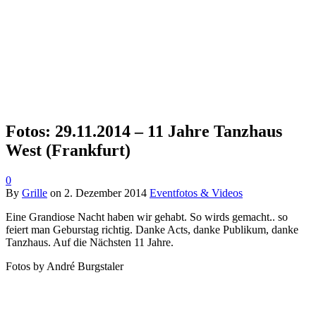
Fotos: 29.11.2014 – 11 Jahre Tanzhaus
West (Frankfurt)
0
By
Grille
on
2. Dezember 2014
Eventfotos & Videos
Eine Grandiose Nacht haben wir gehabt. So wirds gemacht.. so
feiert man Geburstag richtig. Danke Acts, danke Publikum, danke
Tanzhaus. Auf die Nächsten 11 Jahre.
Fotos by André Burgstaler