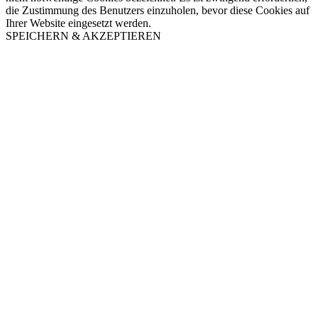
die Zustimmung des Benutzers einzuholen, bevor diese Cookies auf
Ihrer Website eingesetzt werden.
SPEICHERN & AKZEPTIEREN