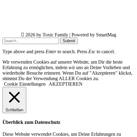
2026 by Toxic Family | Powered by SmartMag
Submit
Type above and press
Enter
to search. Press
Esc
to cancel.
Wir verwenden Cookies auf unserer Website, um Dir die beste
Erfahrung zu ermöglichen, indem wir uns an Deine Vorlieben und
wiederholte Besuche erinnern. Wenn Du auf "Akzeptieren" klickst,
stimmst Du der Verwendung ALLER Cookies zu.
Cookie Einstellungen
AKZEPTIEREN
Schließen
Überblick zum Datenschutz
Diese Website verwendet Cookies, um Deine Erfahrungen zu