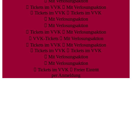
Mit Verlosungsaktion
Tickets im VVK
Mit Verlosungsaktion
Tickets im VVK
Tickets im VVK
Mit Verlosungsaktion
Mit Verlosungsaktion
Tickets im VVK
Mit Verlosungsaktion
VVK-Tickets
Mit Verlosungsaktion
Tickets im VVK
Mit Verlosungsaktion
Tickets im VVK
Tickets im VVK
Mit Verlosungsaktion
Mit Verlosungsaktion
Tickets im VVK
Freier Eintritt
per Anmeldung