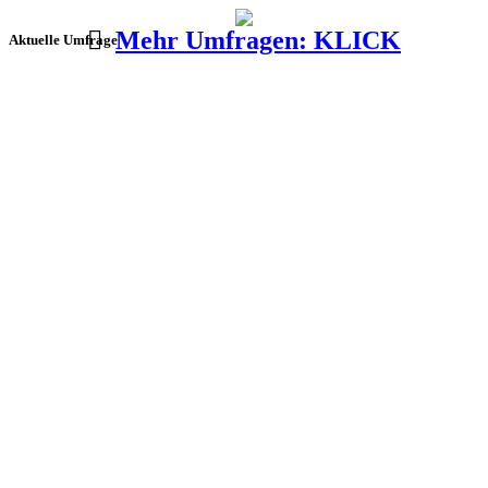
Mehr Umfragen: KLICK
Aktuelle Umfrage