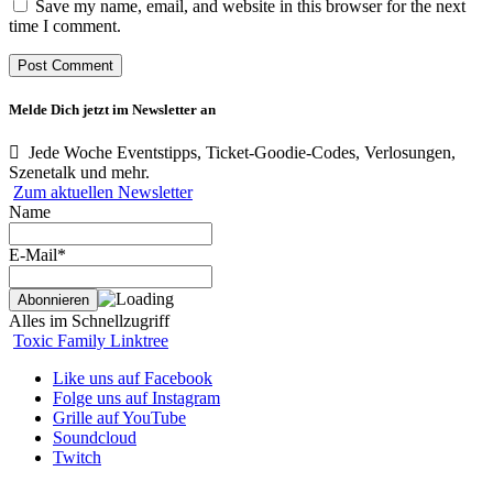
Save my name, email, and website in this browser for the next
time I comment.
Melde Dich jetzt im Newsletter an
Jede Woche Eventstipps, Ticket-Goodie-Codes, Verlosungen,
Szenetalk und mehr.
Zum aktuellen Newsletter
Name
E-Mail*
Alles im Schnellzugriff
Toxic Family Linktree
Like uns auf Facebook
Folge uns auf Instagram
Grille auf YouTube
Soundcloud
Twitch