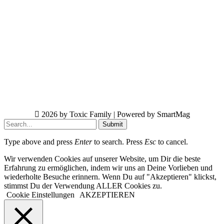
2026 by Toxic Family | Powered by SmartMag
Submit
Type above and press
Enter
to search. Press
Esc
to cancel.
Wir verwenden Cookies auf unserer Website, um Dir die beste
Erfahrung zu ermöglichen, indem wir uns an Deine Vorlieben und
wiederholte Besuche erinnern. Wenn Du auf "Akzeptieren" klickst,
stimmst Du der Verwendung ALLER Cookies zu.
Cookie Einstellungen
AKZEPTIEREN