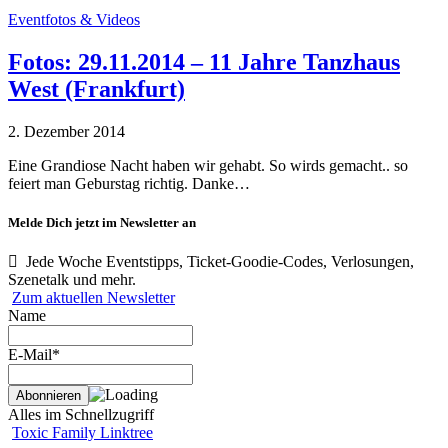
Eventfotos & Videos
Fotos: 29.11.2014 – 11 Jahre Tanzhaus
West (Frankfurt)
2. Dezember 2014
Eine Grandiose Nacht haben wir gehabt. So wirds gemacht.. so
feiert man Geburstag richtig. Danke…
Melde Dich jetzt im Newsletter an
Jede Woche Eventstipps, Ticket-Goodie-Codes, Verlosungen,
Szenetalk und mehr.
Zum aktuellen Newsletter
Name
E-Mail*
Alles im Schnellzugriff
Toxic Family Linktree