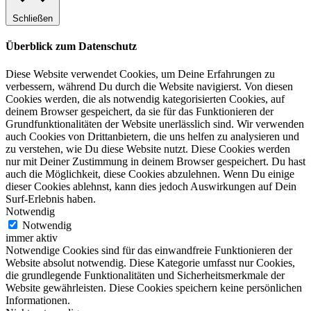
Schließen
Überblick zum Datenschutz
Diese Website verwendet Cookies, um Deine Erfahrungen zu
verbessern, während Du durch die Website navigierst. Von diesen
Cookies werden, die als notwendig kategorisierten Cookies, auf
deinem Browser gespeichert, da sie für das Funktionieren der
Grundfunktionalitäten der Website unerlässlich sind. Wir verwenden
auch Cookies von Drittanbietern, die uns helfen zu analysieren und
zu verstehen, wie Du diese Website nutzt. Diese Cookies werden
nur mit Deiner Zustimmung in deinem Browser gespeichert. Du hast
auch die Möglichkeit, diese Cookies abzulehnen. Wenn Du einige
dieser Cookies ablehnst, kann dies jedoch Auswirkungen auf Dein
Surf-Erlebnis haben.
Notwendig
Notwendig
immer aktiv
Notwendige Cookies sind für das einwandfreie Funktionieren der
Website absolut notwendig. Diese Kategorie umfasst nur Cookies,
die grundlegende Funktionalitäten und Sicherheitsmerkmale der
Website gewährleisten. Diese Cookies speichern keine persönlichen
Informationen.