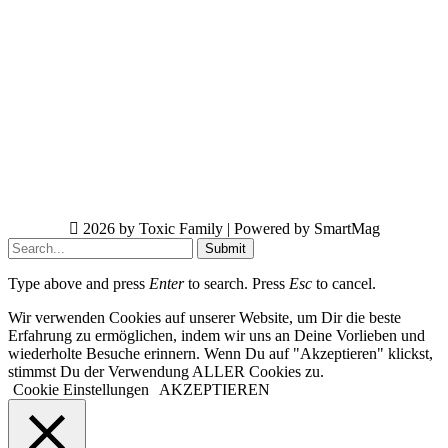
2026 by Toxic Family | Powered by SmartMag
Submit
Type above and press
Enter
to search. Press
Esc
to cancel.
Wir verwenden Cookies auf unserer Website, um Dir die beste
Erfahrung zu ermöglichen, indem wir uns an Deine Vorlieben und
wiederholte Besuche erinnern. Wenn Du auf "Akzeptieren" klickst,
stimmst Du der Verwendung ALLER Cookies zu.
Cookie Einstellungen
AKZEPTIEREN