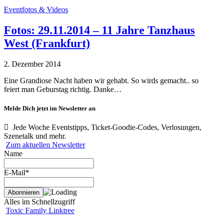
Eventfotos & Videos
Fotos: 29.11.2014 – 11 Jahre Tanzhaus
West (Frankfurt)
2. Dezember 2014
Eine Grandiose Nacht haben wir gehabt. So wirds gemacht.. so
feiert man Geburstag richtig. Danke…
Melde Dich jetzt im Newsletter an
Jede Woche Eventstipps, Ticket-Goodie-Codes, Verlosungen,
Szenetalk und mehr.
Zum aktuellen Newsletter
Name
E-Mail*
Alles im Schnellzugriff
Toxic Family Linktree