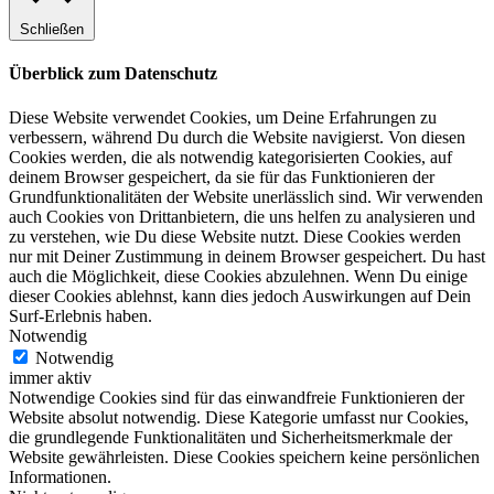
Schließen
Überblick zum Datenschutz
Diese Website verwendet Cookies, um Deine Erfahrungen zu
verbessern, während Du durch die Website navigierst. Von diesen
Cookies werden, die als notwendig kategorisierten Cookies, auf
deinem Browser gespeichert, da sie für das Funktionieren der
Grundfunktionalitäten der Website unerlässlich sind. Wir verwenden
auch Cookies von Drittanbietern, die uns helfen zu analysieren und
zu verstehen, wie Du diese Website nutzt. Diese Cookies werden
nur mit Deiner Zustimmung in deinem Browser gespeichert. Du hast
auch die Möglichkeit, diese Cookies abzulehnen. Wenn Du einige
dieser Cookies ablehnst, kann dies jedoch Auswirkungen auf Dein
Surf-Erlebnis haben.
Notwendig
Notwendig
immer aktiv
Notwendige Cookies sind für das einwandfreie Funktionieren der
Website absolut notwendig. Diese Kategorie umfasst nur Cookies,
die grundlegende Funktionalitäten und Sicherheitsmerkmale der
Website gewährleisten. Diese Cookies speichern keine persönlichen
Informationen.