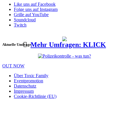
Like uns auf Facebook
Folge uns auf Instagram
Grille auf YouTube
Soundcloud
Twitch
Mehr Umfragen: KLICK
Aktuelle Umfrage
OUT NOW
Über Toxic Family
Eventpromotion
Datenschutz
Impressum
Cookie-Richtlinie (EU)