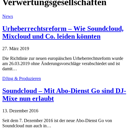
Verwertungsgesellschaften
News
Urheberrechtsreform – Wie Soundcloud,
Mixcloud und Co. leiden könnten
27. März 2019
Die Richtlinie zur neuen europäischen Urheberrechtsreform wurde
am 26.03.2019 ohne Änderungsvorschläge verabschiedet und ist
damit…
DJing & Produzieren
Soundcloud – Mit Abo-Dienst Go sind DJ-
Mixe nun erlaubt
13. Dezember 2016
Seit dem 7. Dezember 2016 ist der neue Abo-Dienst Go von
Soundcloud nun auch in…