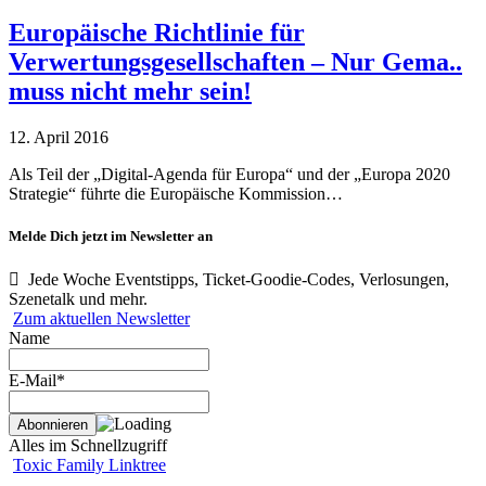
Europäische Richtlinie für
Verwertungsgesellschaften – Nur Gema..
muss nicht mehr sein!
12. April 2016
Als Teil der „Digital-Agenda für Europa“ und der „Europa 2020
Strategie“ führte die Europäische Kommission…
Melde Dich jetzt im Newsletter an
Jede Woche Eventstipps, Ticket-Goodie-Codes, Verlosungen,
Szenetalk und mehr.
Zum aktuellen Newsletter
Name
E-Mail*
Alles im Schnellzugriff
Toxic Family Linktree