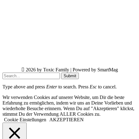
2026 by Toxic Family | Powered by SmartMag
Submit
Type above and press
Enter
to search. Press
Esc
to cancel.
Wir verwenden Cookies auf unserer Website, um Dir die beste
Erfahrung zu ermöglichen, indem wir uns an Deine Vorlieben und
wiederholte Besuche erinnern. Wenn Du auf "Akzeptieren" klickst,
stimmst Du der Verwendung ALLER Cookies zu.
Cookie Einstellungen
AKZEPTIEREN