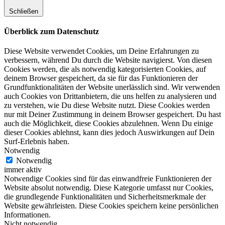
Schließen
Überblick zum Datenschutz
Diese Website verwendet Cookies, um Deine Erfahrungen zu
verbessern, während Du durch die Website navigierst. Von diesen
Cookies werden, die als notwendig kategorisierten Cookies, auf
deinem Browser gespeichert, da sie für das Funktionieren der
Grundfunktionalitäten der Website unerlässlich sind. Wir verwenden
auch Cookies von Drittanbietern, die uns helfen zu analysieren und
zu verstehen, wie Du diese Website nutzt. Diese Cookies werden
nur mit Deiner Zustimmung in deinem Browser gespeichert. Du hast
auch die Möglichkeit, diese Cookies abzulehnen. Wenn Du einige
dieser Cookies ablehnst, kann dies jedoch Auswirkungen auf Dein
Surf-Erlebnis haben.
Notwendig
Notwendig
immer aktiv
Notwendige Cookies sind für das einwandfreie Funktionieren der
Website absolut notwendig. Diese Kategorie umfasst nur Cookies,
die grundlegende Funktionalitäten und Sicherheitsmerkmale der
Website gewährleisten. Diese Cookies speichern keine persönlichen
Informationen.
Nicht notwendig