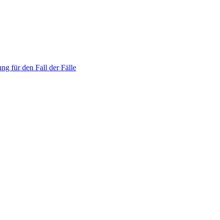
ng für den Fall der Fälle