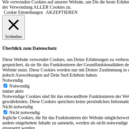
Wir verwenden Cookies auf unserer Website, um Dir die beste Erfahr
der Verwendung ALLER Cookies zu.
Cookie Einstellungen
AKZEPTIEREN
Schließen
Überblick zum Datenschutz
Diese Website verwendet Cookies, um Deine Erfahrungen zu verbesser
gespeichert, da sie für das Funktionieren der Grundfunktionalitäten d
Website nutzt. Diese Cookies werden nur mit Deiner Zustimmung in d
jedoch Auswirkungen auf Dein Surf-Erlebnis haben.
Notwendig
Notwendig
immer aktiv
Notwendige Cookies sind für das einwandfreie Funktionieren der Web
gewährleisten. Diese Cookies speichern keine persönlichen Informati
Nicht notwendig
Nicht notwendig
Jegliche Cookies, die für das Funktionieren der Website möglicherw
andere eingebettete Inhalte zu sammeln, werden als nicht notwendige
eingesetzt werden.