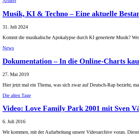
Artikel
Musik, KI & Techno – Eine aktuelle Best
31. Juli 2024
Kommt die musikalische Apokalypse durch KI generierte Musik? We
News
Dokumentation – In die Online-Charts kau
27. Mai 2019
Hier jetzt mal ein Thema, was sich zwar auf Deutsch-Rap bezieht, 
Die alten Tage
Video: Love Family Park 2001 mit Sven V
6. Juli 2016
Wir kommen, mit der Aufarbeitung unsere Videoarchive voran. Dies