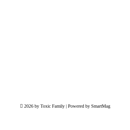
2026 by Toxic Family | Powered by SmartMag