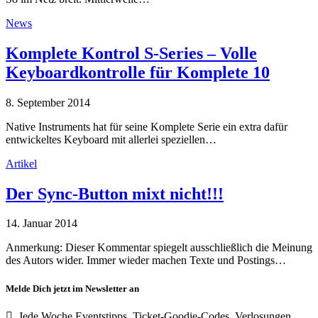
News
Komplete Kontrol S-Series – Volle
Keyboardkontrolle für Komplete 10
8. September 2014
Native Instruments hat für seine Komplete Serie ein extra dafür
entwickeltes Keyboard mit allerlei speziellen…
Artikel
Der Sync-Button mixt nicht!!!
14. Januar 2014
Anmerkung: Dieser Kommentar spiegelt ausschließlich die Meinung
des Autors wider. Immer wieder machen Texte und Postings…
Melde Dich jetzt im Newsletter an
Jede Woche Eventstipps, Ticket-Goodie-Codes, Verlosungen,