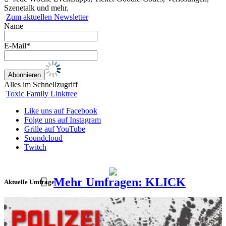
Szenetalk und mehr.
Zum aktuellen Newsletter
Name
E-Mail*
Alles im Schnellzugriff
Toxic Family Linktree
Like uns auf Facebook
Folge uns auf Instagram
Grille auf YouTube
Soundcloud
Twitch
Mehr Umfragen: KLICK
Aktuelle Umfrage