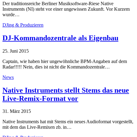
Der traditionsreiche Berliner Musiksoftware-Riese Native
Instruments (NI) steht vor einer ungewissen Zukunft. Vor Kurzem
wurde…
DJing & Produzieren
DJ-Kommandozentrale als Eigenbau
25. Juni 2015
Captain, wie haben hier ungewöhnliche BPM-Angaben auf dem
Radar!!!!! Nein, dies ist nicht die Kommandozentrale…
News
Native Instruments stellt Stems das neue
Live-Remix-Format vor
31. März 2015
Native Instruments hat mit Stems ein neues Audioformat vorgestellt,
mit dem das Live-Remixen zb. in…