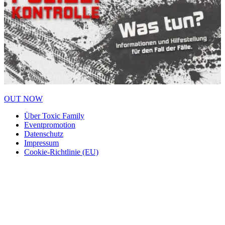
OUT NOW
Über Toxic Family
Eventpromotion
Datenschutz
Impressum
Cookie-Richtlinie (EU)