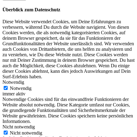
Überblick zum Datenschutz
Diese Website verwendet Cookies, um Deine Erfahrungen zu
verbessern, während Du durch die Website navigierst. Von diesen
Cookies werden, die als notwendig kategorisierten Cookies, auf
deinem Browser gespeichert, da sie für das Funktionieren der
Grundfunktionalitäten der Website unerlässlich sind. Wir verwenden
auch Cookies von Drittanbietern, die uns helfen zu analysieren und
zu verstehen, wie Du diese Website nutzt. Diese Cookies werden
nur mit Deiner Zustimmung in deinem Browser gespeichert. Du hast
auch die Möglichkeit, diese Cookies abzulehnen. Wenn Du einige
dieser Cookies ablehnst, kann dies jedoch Auswirkungen auf Dein
Surf-Erlebnis haben.
Notwendig
Notwendig
immer aktiv
Notwendige Cookies sind für das einwandfreie Funktionieren der
Website absolut notwendig. Diese Kategorie umfasst nur Cookies,
die grundlegende Funktionalitäten und Sicherheitsmerkmale der
Website gewährleisten. Diese Cookies speichern keine persönlichen
Informationen.
Nicht notwendig
Nicht notwendig