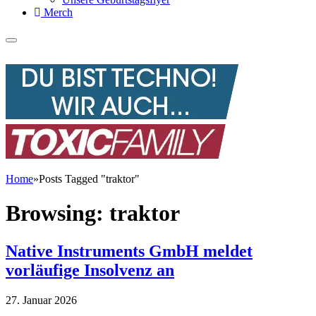
Merch
Home
»
Posts Tagged "traktor"
Browsing:
traktor
Native Instruments GmbH meldet
vorläufige Insolvenz an
27. Januar 2026