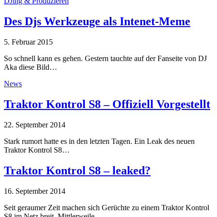
DJing & Produzieren
Des Djs Werkzeuge als Intenet-Meme
5. Februar 2015
So schnell kann es gehen. Gestern tauchte auf der Fanseite von DJ
Aka diese Bild…
News
Traktor Kontrol S8 – Offiziell Vorgestellt
22. September 2014
Stark rumort hatte es in den letzten Tagen. Ein Leak des neuen
Traktor Kontrol S8…
Traktor Kontrol S8 – leaked?
16. September 2014
Seit geraumer Zeit machen sich Gerüchte zu einem Traktor Kontrol
S8 im Netz breit. Mittlerweile…