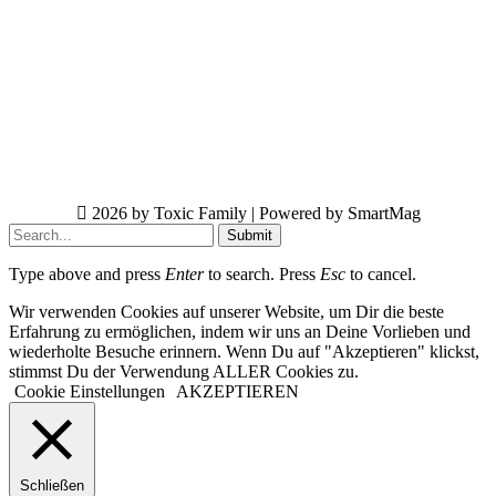
2026 by Toxic Family | Powered by SmartMag
Submit
Type above and press
Enter
to search. Press
Esc
to cancel.
Wir verwenden Cookies auf unserer Website, um Dir die beste
Erfahrung zu ermöglichen, indem wir uns an Deine Vorlieben und
wiederholte Besuche erinnern. Wenn Du auf "Akzeptieren" klickst,
stimmst Du der Verwendung ALLER Cookies zu.
Cookie Einstellungen
AKZEPTIEREN
Schließen