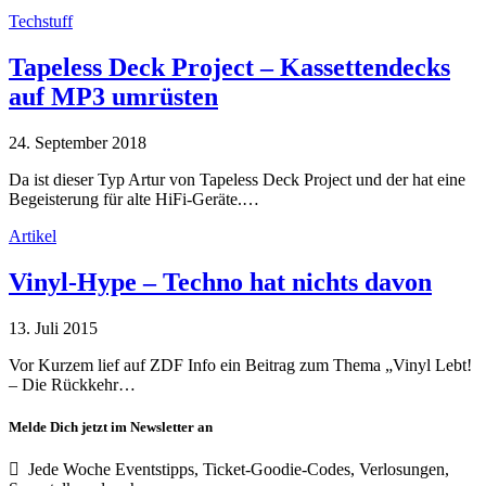
Techstuff
Tapeless Deck Project – Kassettendecks
auf MP3 umrüsten
24. September 2018
Da ist dieser Typ Artur von Tapeless Deck Project und der hat eine
Begeisterung für alte HiFi-Geräte.…
Artikel
Vinyl-Hype – Techno hat nichts davon
13. Juli 2015
Vor Kurzem lief auf ZDF Info ein Beitrag zum Thema „Vinyl Lebt!
– Die Rückkehr…
Melde Dich jetzt im Newsletter an
Jede Woche Eventstipps, Ticket-Goodie-Codes, Verlosungen,