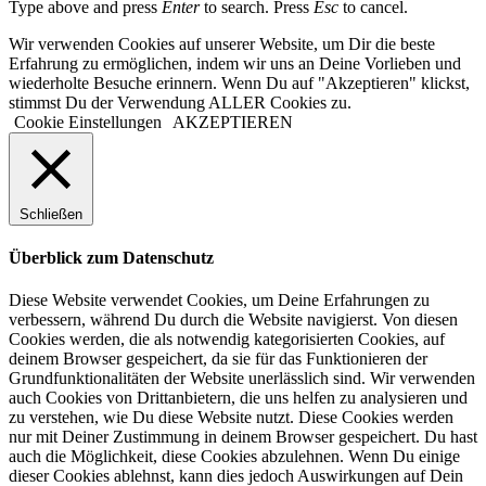
Type above and press
Enter
to search. Press
Esc
to cancel.
Wir verwenden Cookies auf unserer Website, um Dir die beste
Erfahrung zu ermöglichen, indem wir uns an Deine Vorlieben und
wiederholte Besuche erinnern. Wenn Du auf "Akzeptieren" klickst,
stimmst Du der Verwendung ALLER Cookies zu.
Cookie Einstellungen
AKZEPTIEREN
Schließen
Überblick zum Datenschutz
Diese Website verwendet Cookies, um Deine Erfahrungen zu
verbessern, während Du durch die Website navigierst. Von diesen
Cookies werden, die als notwendig kategorisierten Cookies, auf
deinem Browser gespeichert, da sie für das Funktionieren der
Grundfunktionalitäten der Website unerlässlich sind. Wir verwenden
auch Cookies von Drittanbietern, die uns helfen zu analysieren und
zu verstehen, wie Du diese Website nutzt. Diese Cookies werden
nur mit Deiner Zustimmung in deinem Browser gespeichert. Du hast
auch die Möglichkeit, diese Cookies abzulehnen. Wenn Du einige
dieser Cookies ablehnst, kann dies jedoch Auswirkungen auf Dein