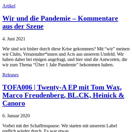
Artikel
Wir und die Pandemie – Kommentare
aus der Szene
4. Juni 2021
Wie sind wir bisher durch diese Krise gekommen? Mit “wir” meinen
wir Clubs, Veranstalter*innen und Acts aus unserem Umfeld. Wir
haben daher bei einigen angefragt, und hier sind die Antworten, die
wir zum Thema “Über 1 Jahr Pandemie” bekommen haben.
Releases
TOFA006 | Twenty-A EP mit Tom Wax,
Marco Freudenberg, BL.CK, Heinick &
Canoro
6. Januar 2020
Vorbei mit der Schaffenspause. Wir starten mit unserem Label
endlich wieder durch. Es war etwas…