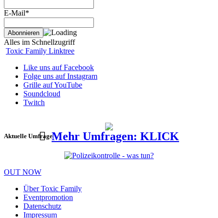
E-Mail*
Alles im Schnellzugriff
Toxic Family Linktree
Like uns auf Facebook
Folge uns auf Instagram
Grille auf YouTube
Soundcloud
Twitch
Mehr Umfragen: KLICK
Aktuelle Umfrage
OUT NOW
Über Toxic Family
Eventpromotion
Datenschutz
Impressum