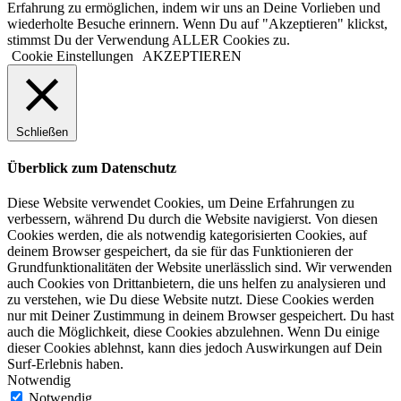
Erfahrung zu ermöglichen, indem wir uns an Deine Vorlieben und
wiederholte Besuche erinnern. Wenn Du auf "Akzeptieren" klickst,
stimmst Du der Verwendung ALLER Cookies zu.
Cookie Einstellungen
AKZEPTIEREN
Schließen
Überblick zum Datenschutz
Diese Website verwendet Cookies, um Deine Erfahrungen zu
verbessern, während Du durch die Website navigierst. Von diesen
Cookies werden, die als notwendig kategorisierten Cookies, auf
deinem Browser gespeichert, da sie für das Funktionieren der
Grundfunktionalitäten der Website unerlässlich sind. Wir verwenden
auch Cookies von Drittanbietern, die uns helfen zu analysieren und
zu verstehen, wie Du diese Website nutzt. Diese Cookies werden
nur mit Deiner Zustimmung in deinem Browser gespeichert. Du hast
auch die Möglichkeit, diese Cookies abzulehnen. Wenn Du einige
dieser Cookies ablehnst, kann dies jedoch Auswirkungen auf Dein
Surf-Erlebnis haben.
Notwendig
Notwendig