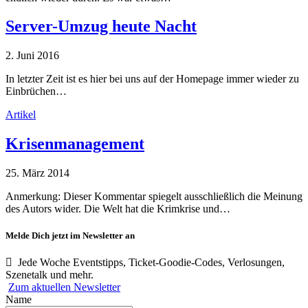
Server-Umzug heute Nacht
2. Juni 2016
In letzter Zeit ist es hier bei uns auf der Homepage immer wieder zu
Einbrüchen…
Artikel
Krisenmanagement
25. März 2014
Anmerkung: Dieser Kommentar spiegelt ausschließlich die Meinung
des Autors wider. Die Welt hat die Krimkrise und…
Melde Dich jetzt im Newsletter an
Jede Woche Eventstipps, Ticket-Goodie-Codes, Verlosungen,
Szenetalk und mehr.
Zum aktuellen Newsletter
Name