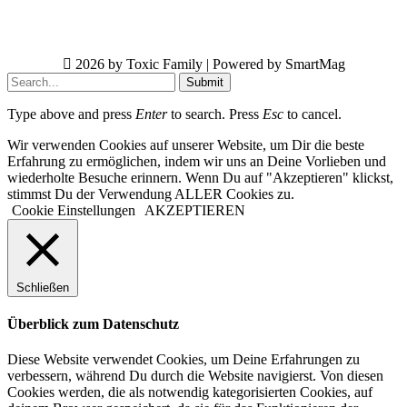
2026 by Toxic Family | Powered by SmartMag
Submit
Type above and press
Enter
to search. Press
Esc
to cancel.
Wir verwenden Cookies auf unserer Website, um Dir die beste
Erfahrung zu ermöglichen, indem wir uns an Deine Vorlieben und
wiederholte Besuche erinnern. Wenn Du auf "Akzeptieren" klickst,
stimmst Du der Verwendung ALLER Cookies zu.
Cookie Einstellungen
AKZEPTIEREN
Schließen
Überblick zum Datenschutz
Diese Website verwendet Cookies, um Deine Erfahrungen zu
verbessern, während Du durch die Website navigierst. Von diesen
Cookies werden, die als notwendig kategorisierten Cookies, auf