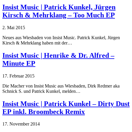
Insist Music | Patrick Kunkel, Jürgen
Kirsch & Mehrklang – Too Much EP
2. Mai 2015
Neues aus Wiesbaden von Insist Music. Patrick Kunkel, Jürgen
Kirsch & Mehrklang haben mit der…
Insist Music | Henrike & Dr. Alfred –
Minute EP
17. Februar 2015
Die Macher von Insist Music aus Wiesbaden, Dirk Redmer aka
Schnick S. und Patrick Kunkel, melden…
Insist Music | Patrick Kunkel – Dirty Dust
EP inkl. Broombeck Remix
17. November 2014