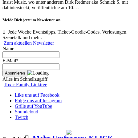
Insist Music, wo unter anderem Dirk Redmer aka Schnick S. mit
dahintersteckt, veröffentlichte am 10.…
Melde Dich jetzt im Newsletter an
Jede Woche Eventstipps, Ticket-Goodie-Codes, Verlosungen,
Szenetalk und mehr.
Zum aktuellen Newsletter
Name
E-Mail*
Alles im Schnellzugriff
Toxic Family Linktree
Like uns auf Facebook
Folge uns auf Instagram
Grille auf YouTube
Soundcloud
Twitch