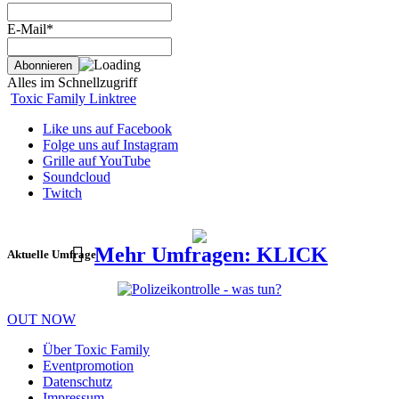
E-Mail*
Alles im Schnellzugriff
Toxic Family Linktree
Like uns auf Facebook
Folge uns auf Instagram
Grille auf YouTube
Soundcloud
Twitch
Mehr Umfragen: KLICK
Aktuelle Umfrage
OUT NOW
Über Toxic Family
Eventpromotion
Datenschutz
Impressum