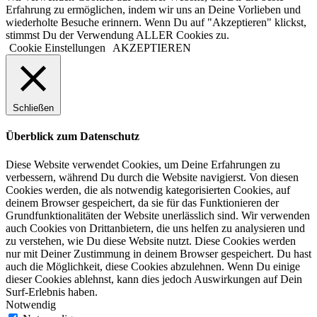
Erfahrung zu ermöglichen, indem wir uns an Deine Vorlieben und
wiederholte Besuche erinnern. Wenn Du auf "Akzeptieren" klickst,
stimmst Du der Verwendung ALLER Cookies zu.
Cookie Einstellungen
AKZEPTIEREN
Schließen
Überblick zum Datenschutz
Diese Website verwendet Cookies, um Deine Erfahrungen zu
verbessern, während Du durch die Website navigierst. Von diesen
Cookies werden, die als notwendig kategorisierten Cookies, auf
deinem Browser gespeichert, da sie für das Funktionieren der
Grundfunktionalitäten der Website unerlässlich sind. Wir verwenden
auch Cookies von Drittanbietern, die uns helfen zu analysieren und
zu verstehen, wie Du diese Website nutzt. Diese Cookies werden
nur mit Deiner Zustimmung in deinem Browser gespeichert. Du hast
auch die Möglichkeit, diese Cookies abzulehnen. Wenn Du einige
dieser Cookies ablehnst, kann dies jedoch Auswirkungen auf Dein
Surf-Erlebnis haben.
Notwendig