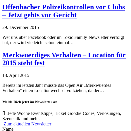
Offenbacher Polizeikontrollen vor Clubs
– Jetzt gehts vor Gericht
29. Dezember 2015
Wer uns über Facebook oder im Toxic Family-Newsletter verfolgt
hat, der wird vielleicht schon einmal…
Merkwuerdiges Verhalten – Location für
2015 steht fest
13. April 2015
Bereits im letzten Jahr musste das Open Air „Merkwuerdes
Verhalten“ einen Locationwechsel vollziehen, da der…
Melde Dich jetzt im Newsletter an
Jede Woche Eventstipps, Ticket-Goodie-Codes, Verlosungen,
Szenetalk und mehr.
Zum aktuellen Newsletter
Name