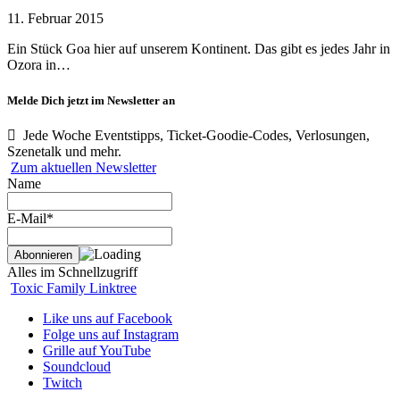
11. Februar 2015
Ein Stück Goa hier auf unserem Kontinent. Das gibt es jedes Jahr in
Ozora in…
Melde Dich jetzt im Newsletter an
Jede Woche Eventstipps, Ticket-Goodie-Codes, Verlosungen,
Szenetalk und mehr.
Zum aktuellen Newsletter
Name
E-Mail*
Alles im Schnellzugriff
Toxic Family Linktree
Like uns auf Facebook
Folge uns auf Instagram
Grille auf YouTube
Soundcloud
Twitch