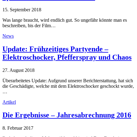
15. September 2018
Was lange braucht, wird endlich gut. So ungefähr könnte man es
beschreiben, bis der Film…
News
Update: Frühzeitiges Partyende –
Elektroschocker, Pfefferspray und Chaos
27. August 2018
Überarbeitetes Update: Aufgrund unserer Berichterstattung, hat sich
die Geschädigte, welche mit dem Elektroschocker geschockt wurde,
…
Artikel
Die Ergebnisse – Jahresabrechnung 2016
8. Februar 2017