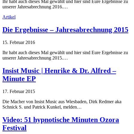
Ihr habt auch dieses Mal gewählt und hier sind Eure Ergebnisse zu
unserer Jahresabrechnung 2016.…
Artikel
Die Ergebnisse – Jahresabrechnung 2015
15. Februar 2016
Ihr habt auch dieses Mal gewählt und hier sind Eure Ergebnisse zu
unserer Jahresabrechnung 2015.…
Insist Music | Henrike & Dr. Alfred –
Minute EP
17. Februar 2015
Die Macher von Insist Music aus Wiesbaden, Dirk Redmer aka
Schnick S. und Patrick Kunkel, melden…
Video: 51 hypnotische Minuten Ozora
Festival