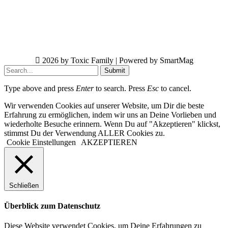
2026 by Toxic Family | Powered by SmartMag
Submit
Type above and press
Enter
to search. Press
Esc
to cancel.
Wir verwenden Cookies auf unserer Website, um Dir die beste
Erfahrung zu ermöglichen, indem wir uns an Deine Vorlieben und
wiederholte Besuche erinnern. Wenn Du auf "Akzeptieren" klickst,
stimmst Du der Verwendung ALLER Cookies zu.
Cookie Einstellungen
AKZEPTIEREN
Schließen
Überblick zum Datenschutz
Diese Website verwendet Cookies, um Deine Erfahrungen zu