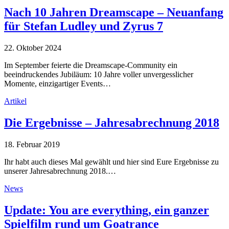
Nach 10 Jahren Dreamscape – Neuanfang
für Stefan Ludley und Zyrus 7
22. Oktober 2024
Im September feierte die Dreamscape-Community ein
beeindruckendes Jubiläum: 10 Jahre voller unvergesslicher
Momente, einzigartiger Events…
Artikel
Die Ergebnisse – Jahresabrechnung 2018
18. Februar 2019
Ihr habt auch dieses Mal gewählt und hier sind Eure Ergebnisse zu
unserer Jahresabrechnung 2018.…
News
Update: You are everything, ein ganzer
Spielfilm rund um Goatrance