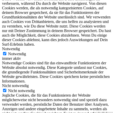
verbessern, während Du durch die Website navigierst. Von diesen
Cookies werden, die als notwendig kategorisierten Cookies, auf
deinem Browser gespeichert, da sie für das Funktionieren der
Grundfunktionalitäten der Website unerlässlich sind. Wir verwenden
auch Cookies von Drittanbietern, die uns helfen zu analysieren und
zu verstehen, wie Du diese Website nutzt. Diese Cookies werden
nur mit Deiner Zustimmung in deinem Browser gespeichert. Du hast
auch die Möglichkeit, diese Cookies abzulehnen. Wenn Du einige
dieser Cookies ablehnst, kann dies jedoch Auswirkungen auf Dein
Surf-Erlebnis haben.
Notwendig
Notwendig
immer aktiv
Notwendige Cookies sind für das einwandfreie Funktionieren der
Website absolut notwendig. Diese Kategorie umfasst nur Cookies,
die grundlegende Funktionalitäten und Sicherheitsmerkmale der
Website gewährleisten. Diese Cookies speichern keine persönlichen
Informationen.
Nicht notwendig
Nicht notwendig
Jegliche Cookies, die für das Funktionieren der Website
möglicherweise nicht besonders notwendig sind und speziell dazu
verwendet werden, persönliche Daten der Benutzer über Analysen,
Anzeigen und andere eingebettete Inhalte zu sammeln, werden als