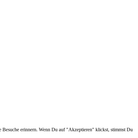
e Besuche erinnern. Wenn Du auf "Akzeptieren" klickst, stimmst Du