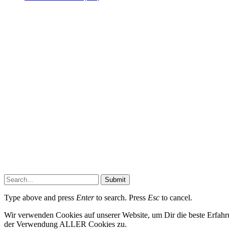
Submit
Type above and press
Enter
to search. Press
Esc
to cancel.
Wir verwenden Cookies auf unserer Website, um Dir die beste Erfahr
der Verwendung ALLER Cookies zu.