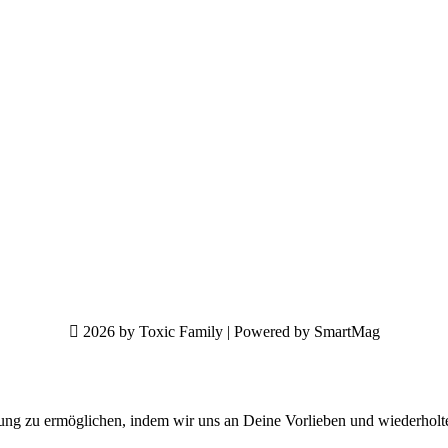
2026 by Toxic Family | Powered by SmartMag
ung zu ermöglichen, indem wir uns an Deine Vorlieben und wiederholt