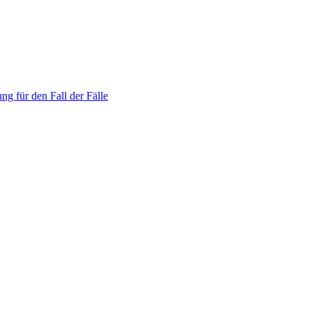
ng für den Fall der Fälle