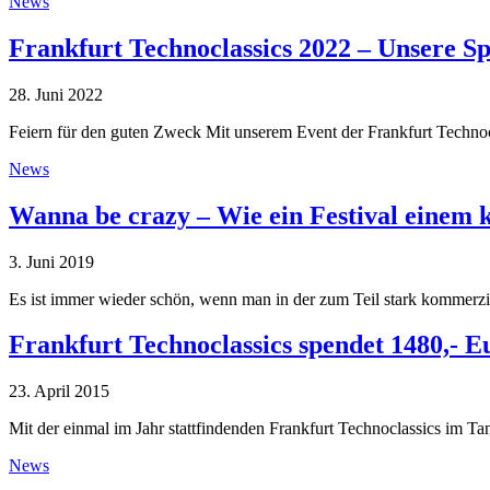
News
Frankfurt Technoclassics 2022 – Unsere S
28. Juni 2022
Feiern für den guten Zweck Mit unserem Event der Frankfurt Techn
News
Wanna be crazy – Wie ein Festival einem 
3. Juni 2019
Es ist immer wieder schön, wenn man in der zum Teil stark kommerzi
Frankfurt Technoclassics spendet 1480,- E
23. April 2015
Mit der einmal im Jahr stattfindenden Frankfurt Technoclassics im Ta
News