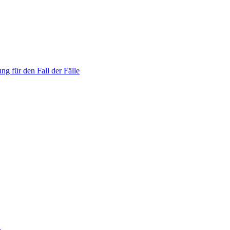
ng für den Fall der Fälle