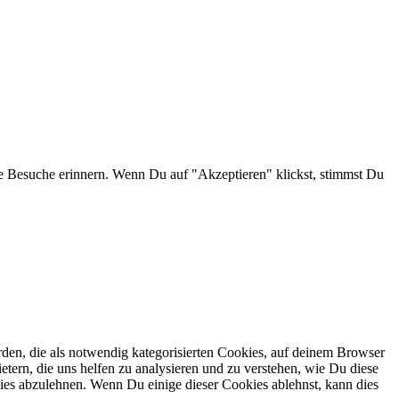
e Besuche erinnern. Wenn Du auf "Akzeptieren" klickst, stimmst Du
en, die als notwendig kategorisierten Cookies, auf deinem Browser
etern, die uns helfen zu analysieren und zu verstehen, wie Du diese
ies abzulehnen. Wenn Du einige dieser Cookies ablehnst, kann dies