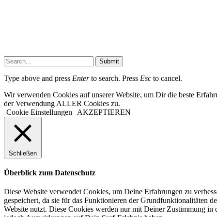
Submit
Type above and press
Enter
to search. Press
Esc
to cancel.
Wir verwenden Cookies auf unserer Website, um Dir die beste Erfahr
der Verwendung ALLER Cookies zu.
Cookie Einstellungen
AKZEPTIEREN
Schließen
Überblick zum Datenschutz
Diese Website verwendet Cookies, um Deine Erfahrungen zu verbesser
gespeichert, da sie für das Funktionieren der Grundfunktionalitäten d
Website nutzt. Diese Cookies werden nur mit Deiner Zustimmung in d