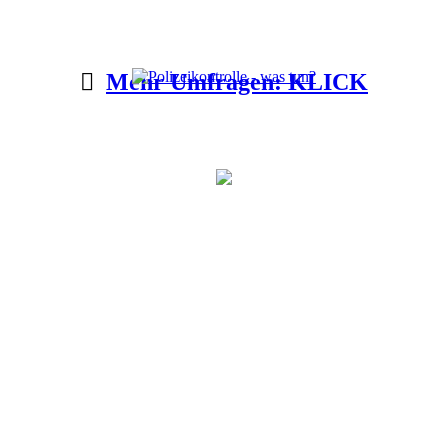
Mehr Umfragen: KLICK