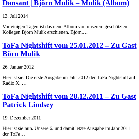
Dansant | Björn Mulik – Mulik (Album)
13. Juli 2014
Vor einigen Tagen ist das neue Album von unserem geschätzten
Kollegen Björn Mulik erschienen. Björn,…
ToFa Nightshift vom 25.01.2012 – Zu Gast
Börn Mulik
26. Januar 2012
Hier ist sie. Die erste Ausgabe im Jahr 2012 der ToFa Nightshift auf
Radio X. …
ToFa Nightshift vom 28.12.2011 – Zu Gast
Patrick Lindsey
19. Dezember 2011
Hier ist sie nun. Unsere 6. und damit letzte Ausgabe im Jahr 2011
der ToFa…