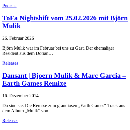
Podcast
ToFa Nightshift vom 25.02.2026 mit Björn
Mulik
26. Februar 2026
Björn Mulik war im Februar bei uns zu Gast. Der ehemaliger
Resident aus dem Dorian…
Releases
Dansant | Bjoern Mulik & Marc Garcia –
Earth Games Remixe
16. Dezember 2014
Da sind sie. Die Remixe zum grandiosen „Earth Games“ Track aus
dem Album „Mulik“ von…
Releases