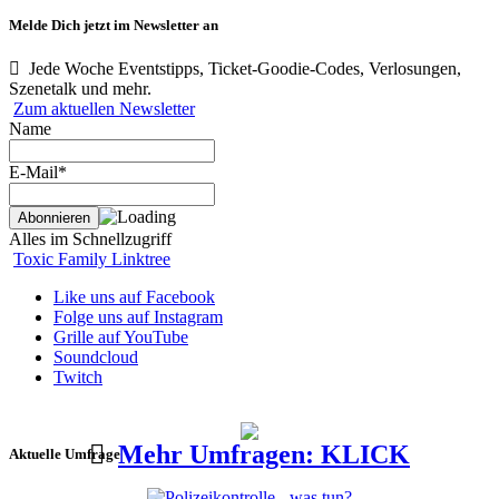
Melde Dich jetzt im Newsletter an
Jede Woche Eventstipps, Ticket-Goodie-Codes, Verlosungen,
Szenetalk und mehr.
Zum aktuellen Newsletter
Name
E-Mail*
Alles im Schnellzugriff
Toxic Family Linktree
Like uns auf Facebook
Folge uns auf Instagram
Grille auf YouTube
Soundcloud
Twitch
Mehr Umfragen: KLICK
Aktuelle Umfrage