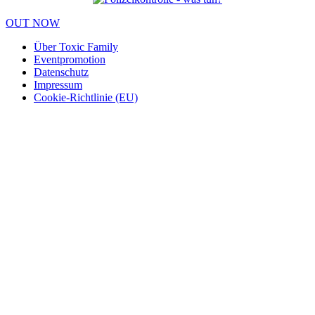
OUT NOW
Über Toxic Family
Eventpromotion
Datenschutz
Impressum
Cookie-Richtlinie (EU)