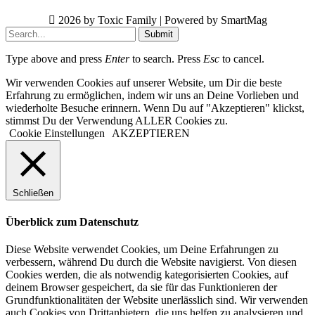
2026 by Toxic Family | Powered by SmartMag
Submit
Type above and press
Enter
to search. Press
Esc
to cancel.
Wir verwenden Cookies auf unserer Website, um Dir die beste
Erfahrung zu ermöglichen, indem wir uns an Deine Vorlieben und
wiederholte Besuche erinnern. Wenn Du auf "Akzeptieren" klickst,
stimmst Du der Verwendung ALLER Cookies zu.
Cookie Einstellungen
AKZEPTIEREN
Schließen
Überblick zum Datenschutz
Diese Website verwendet Cookies, um Deine Erfahrungen zu
verbessern, während Du durch die Website navigierst. Von diesen
Cookies werden, die als notwendig kategorisierten Cookies, auf
deinem Browser gespeichert, da sie für das Funktionieren der
Grundfunktionalitäten der Website unerlässlich sind. Wir verwenden
auch Cookies von Drittanbietern, die uns helfen zu analysieren und