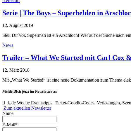
Nerdstuff
Serie | The Boys – Superhelden in Arschlo
12. August 2019
Stell Dir vor, Superman ist ein Arschloch! Wer auf der Suche nach 
News
Trailer – What We Started mit Carl Cox 
12. März 2018
Mit „What We Started“ ist eine neue Dokumentation zum Thema ele
Melde Dich jetzt im Newsletter an
Jede Woche Eventstipps, Ticket-Goodie-Codes, Verlosungen, Szen
Zum aktuellen Newsletter
Name
E-Mail*