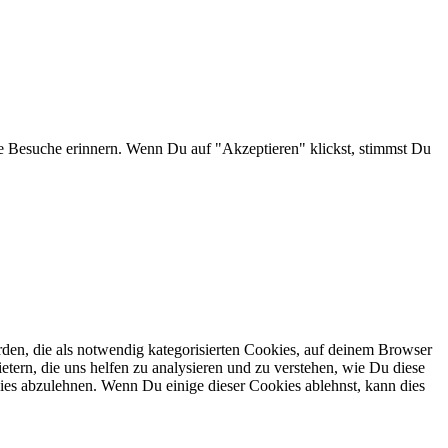
e Besuche erinnern. Wenn Du auf "Akzeptieren" klickst, stimmst Du
en, die als notwendig kategorisierten Cookies, auf deinem Browser
etern, die uns helfen zu analysieren und zu verstehen, wie Du diese
ies abzulehnen. Wenn Du einige dieser Cookies ablehnst, kann dies