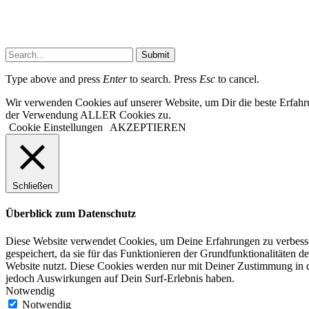
Submit
Type above and press
Enter
to search. Press
Esc
to cancel.
Wir verwenden Cookies auf unserer Website, um Dir die beste Erfahr
der Verwendung ALLER Cookies zu.
Cookie Einstellungen
AKZEPTIEREN
Schließen
Überblick zum Datenschutz
Diese Website verwendet Cookies, um Deine Erfahrungen zu verbesser
gespeichert, da sie für das Funktionieren der Grundfunktionalitäten d
Website nutzt. Diese Cookies werden nur mit Deiner Zustimmung in d
jedoch Auswirkungen auf Dein Surf-Erlebnis haben.
Notwendig
Notwendig