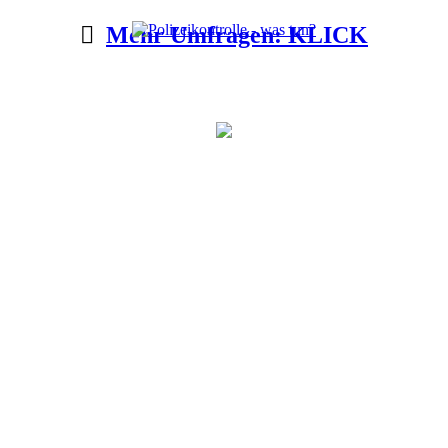
Mehr Umfragen: KLICK