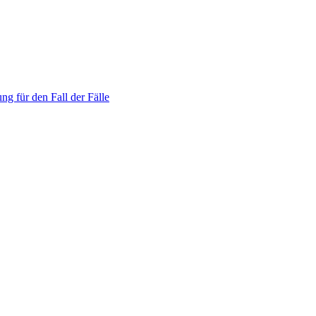
ng für den Fall der Fälle