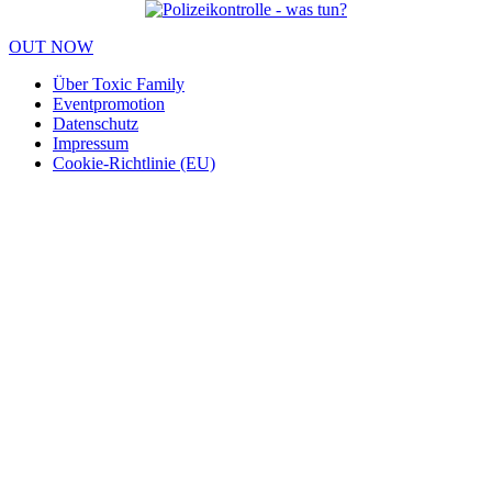
OUT NOW
Über Toxic Family
Eventpromotion
Datenschutz
Impressum
Cookie-Richtlinie (EU)