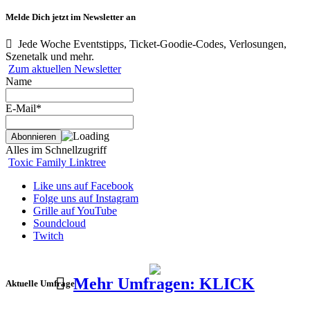
Melde Dich jetzt im Newsletter an
Jede Woche Eventstipps, Ticket-Goodie-Codes, Verlosungen,
Szenetalk und mehr.
Zum aktuellen Newsletter
Name
E-Mail*
Alles im Schnellzugriff
Toxic Family Linktree
Like uns auf Facebook
Folge uns auf Instagram
Grille auf YouTube
Soundcloud
Twitch
Mehr Umfragen: KLICK
Aktuelle Umfrage