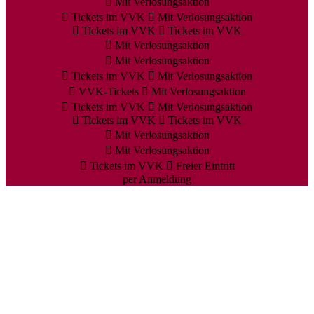
Mit Verlosungsaktion
Tickets im VVK
Mit Verlosungsaktion
Tickets im VVK
Tickets im VVK
Mit Verlosungsaktion
Mit Verlosungsaktion
Tickets im VVK
Mit Verlosungsaktion
VVK-Tickets
Mit Verlosungsaktion
Tickets im VVK
Mit Verlosungsaktion
Tickets im VVK
Tickets im VVK
Mit Verlosungsaktion
Mit Verlosungsaktion
Tickets im VVK
Freier Eintritt
per Anmeldung