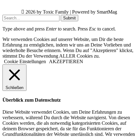
2026 by Toxic Family | Powered by SmartMag
Submit
Type above and press
Enter
to search. Press
Esc
to cancel.
Wir verwenden Cookies auf unserer Website, um Dir die beste
Erfahrung zu ermöglichen, indem wir uns an Deine Vorlieben und
wiederholte Besuche erinnern. Wenn Du auf "Akzeptieren" klickst,
stimmst Du der Verwendung ALLER Cookies zu.
Cookie Einstellungen
AKZEPTIEREN
Schließen
Überblick zum Datenschutz
Diese Website verwendet Cookies, um Deine Erfahrungen zu
verbessern, während Du durch die Website navigierst. Von diesen
Cookies werden, die als notwendig kategorisierten Cookies, auf
deinem Browser gespeichert, da sie für das Funktionieren der
Grundfunktionalitäten der Website unerlässlich sind. Wir verwenden