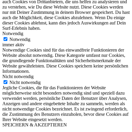
auch Cookies von Drittanbietern, die uns helfen zu analysieren und
zu verstehen, wie Du diese Website nutzt. Diese Cookies werden
nur mit Deiner Zustimmung in deinem Browser gespeichert. Du hast
auch die Möglichkeit, diese Cookies abzulehnen. Wenn Du einige
dieser Cookies ablehnst, kann dies jedoch Auswirkungen auf Dein
Surf-Erlebnis haben.
Notwendig
Notwendig
immer aktiv
Notwendige Cookies sind für das einwandfreie Funktionieren der
Website absolut notwendig. Diese Kategorie umfasst nur Cookies,
die grundlegende Funktionalitäten und Sicherheitsmerkmale der
Website gewährleisten. Diese Cookies speichern keine persönlichen
Informationen.
Nicht notwendig
Nicht notwendig
Jegliche Cookies, die für das Funktionieren der Website
möglicherweise nicht besonders notwendig sind und speziell dazu
verwendet werden, persönliche Daten der Benutzer über Analysen,
Anzeigen und andere eingebettete Inhalte zu sammeln, werden als
nicht notwendige Cookies bezeichnet. Es ist zwingend erforderlich,
die Zustimmung des Benutzers einzuholen, bevor diese Cookies auf
Ihrer Website eingesetzt werden.
SPEICHERN & AKZEPTIEREN