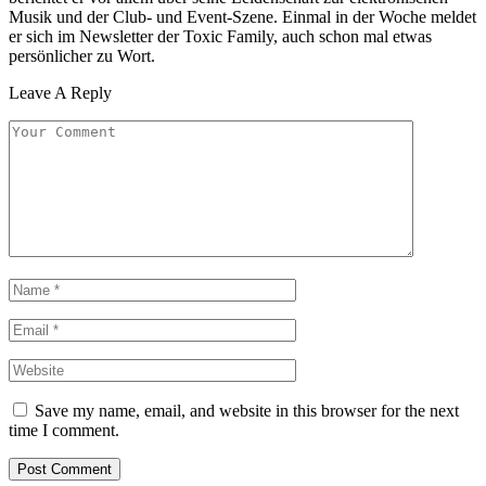
Musik und der Club- und Event-Szene. Einmal in der Woche meldet
er sich im Newsletter der Toxic Family, auch schon mal etwas
persönlicher zu Wort.
Leave A Reply
Save my name, email, and website in this browser for the next
time I comment.