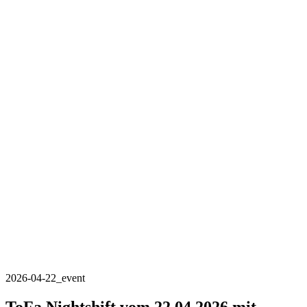
2026-04-22_event