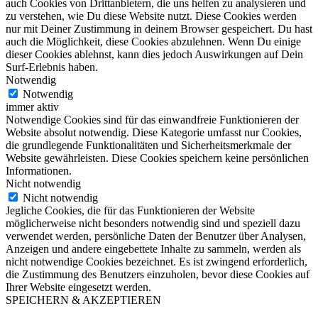
auch Cookies von Drittanbietern, die uns helfen zu analysieren und
zu verstehen, wie Du diese Website nutzt. Diese Cookies werden
nur mit Deiner Zustimmung in deinem Browser gespeichert. Du hast
auch die Möglichkeit, diese Cookies abzulehnen. Wenn Du einige
dieser Cookies ablehnst, kann dies jedoch Auswirkungen auf Dein
Surf-Erlebnis haben.
Notwendig
Notwendig
immer aktiv
Notwendige Cookies sind für das einwandfreie Funktionieren der
Website absolut notwendig. Diese Kategorie umfasst nur Cookies,
die grundlegende Funktionalitäten und Sicherheitsmerkmale der
Website gewährleisten. Diese Cookies speichern keine persönlichen
Informationen.
Nicht notwendig
Nicht notwendig
Jegliche Cookies, die für das Funktionieren der Website
möglicherweise nicht besonders notwendig sind und speziell dazu
verwendet werden, persönliche Daten der Benutzer über Analysen,
Anzeigen und andere eingebettete Inhalte zu sammeln, werden als
nicht notwendige Cookies bezeichnet. Es ist zwingend erforderlich,
die Zustimmung des Benutzers einzuholen, bevor diese Cookies auf
Ihrer Website eingesetzt werden.
SPEICHERN & AKZEPTIEREN