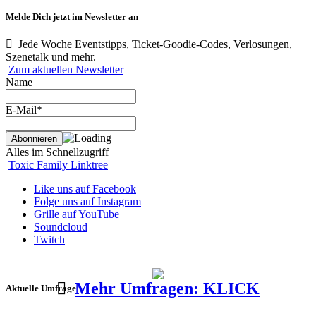
Melde Dich jetzt im Newsletter an
Jede Woche Eventstipps, Ticket-Goodie-Codes, Verlosungen,
Szenetalk und mehr.
Zum aktuellen Newsletter
Name
E-Mail*
Alles im Schnellzugriff
Toxic Family Linktree
Like uns auf Facebook
Folge uns auf Instagram
Grille auf YouTube
Soundcloud
Twitch
Mehr Umfragen: KLICK
Aktuelle Umfrage