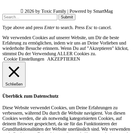
2026 by Toxic Family | Powered by SmartMag
Submit
Type above and press
Enter
to search. Press
Esc
to cancel.
Wir verwenden Cookies auf unserer Website, um Dir die beste
Erfahrung zu ermöglichen, indem wir uns an Deine Vorlieben und
wiederholte Besuche erinnern. Wenn Du auf "Akzeptieren" klickst,
stimmst Du der Verwendung ALLER Cookies zu.
Cookie Einstellungen
AKZEPTIEREN
Schließen
Überblick zum Datenschutz
Diese Website verwendet Cookies, um Deine Erfahrungen zu
verbessern, während Du durch die Website navigierst. Von diesen
Cookies werden, die als notwendig kategorisierten Cookies, auf
deinem Browser gespeichert, da sie für das Funktionieren der
Grundfunktionalitäten der Website unerlässlich sind. Wir verwenden