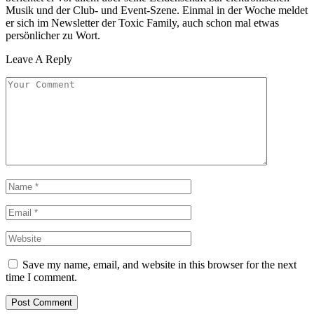
Musik und der Club- und Event-Szene. Einmal in der Woche meldet
er sich im Newsletter der Toxic Family, auch schon mal etwas
persönlicher zu Wort.
Leave A Reply
Save my name, email, and website in this browser for the next
time I comment.