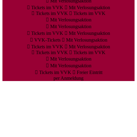
Mit Verlosungsaktion
Tickets im VVK
Mit Verlosungsaktion
Tickets im VVK
Tickets im VVK
Mit Verlosungsaktion
Mit Verlosungsaktion
Tickets im VVK
Mit Verlosungsaktion
VVK-Tickets
Mit Verlosungsaktion
Tickets im VVK
Mit Verlosungsaktion
Tickets im VVK
Tickets im VVK
Mit Verlosungsaktion
Mit Verlosungsaktion
Tickets im VVK
Freier Eintritt
per Anmeldung