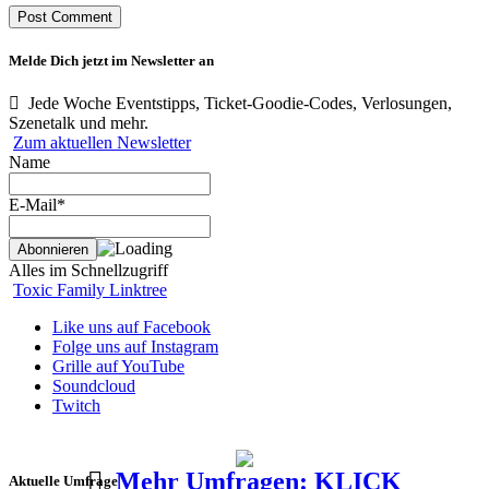
Melde Dich jetzt im Newsletter an
Jede Woche Eventstipps, Ticket-Goodie-Codes, Verlosungen,
Szenetalk und mehr.
Zum aktuellen Newsletter
Name
E-Mail*
Alles im Schnellzugriff
Toxic Family Linktree
Like uns auf Facebook
Folge uns auf Instagram
Grille auf YouTube
Soundcloud
Twitch
Mehr Umfragen: KLICK
Aktuelle Umfrage