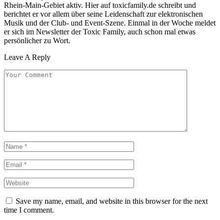
Rhein-Main-Gebiet aktiv. Hier auf toxicfamily.de schreibt und
berichtet er vor allem über seine Leidenschaft zur elektronischen
Musik und der Club- und Event-Szene. Einmal in der Woche meldet
er sich im Newsletter der Toxic Family, auch schon mal etwas
persönlicher zu Wort.
Leave A Reply
Save my name, email, and website in this browser for the next
time I comment.