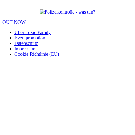
OUT NOW
Über Toxic Family
Eventpromotion
Datenschutz
Impressum
Cookie-Richtlinie (EU)