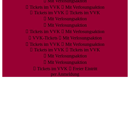
Mit Verlosungsaktion
Tickets im VVK
Mit Verlosungsaktion
Tickets im VVK
Tickets im VVK
Mit Verlosungsaktion
Mit Verlosungsaktion
Tickets im VVK
Mit Verlosungsaktion
VVK-Tickets
Mit Verlosungsaktion
Tickets im VVK
Mit Verlosungsaktion
Tickets im VVK
Tickets im VVK
Mit Verlosungsaktion
Mit Verlosungsaktion
Tickets im VVK
Freier Eintritt
per Anmeldung