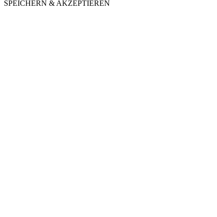
SPEICHERN & AKZEPTIEREN