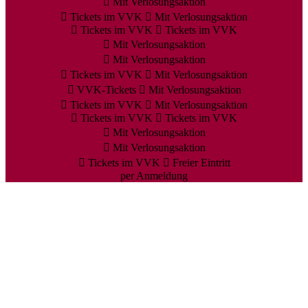
Mit Verlosungsaktion
Tickets im VVK
Mit Verlosungsaktion
Tickets im VVK
Tickets im VVK
Mit Verlosungsaktion
Mit Verlosungsaktion
Tickets im VVK
Mit Verlosungsaktion
VVK-Tickets
Mit Verlosungsaktion
Tickets im VVK
Mit Verlosungsaktion
Tickets im VVK
Tickets im VVK
Mit Verlosungsaktion
Mit Verlosungsaktion
Tickets im VVK
Freier Eintritt
per Anmeldung