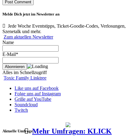
Melde Dich jetzt im Newsletter an
Jede Woche Eventstipps, Ticket-Goodie-Codes, Verlosungen,
Szenetalk und mehr.
Zum aktuellen Newsletter
Name
E-Mail*
Alles im Schnellzugriff
Toxic Family Linktree
Like uns auf Facebook
Folge uns auf Instagram
Grille auf YouTube
Soundcloud
Twitch
Mehr Umfragen: KLICK
Aktuelle Umfrage