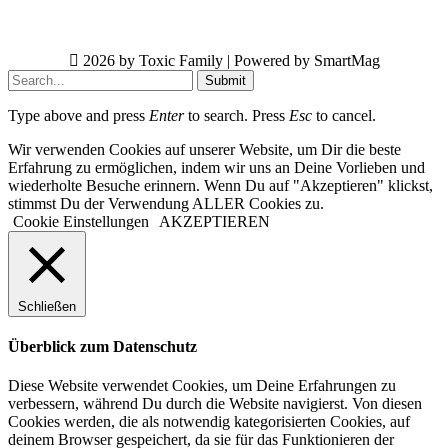
2026 by Toxic Family | Powered by SmartMag
Submit
Type above and press
Enter
to search. Press
Esc
to cancel.
Wir verwenden Cookies auf unserer Website, um Dir die beste
Erfahrung zu ermöglichen, indem wir uns an Deine Vorlieben und
wiederholte Besuche erinnern. Wenn Du auf "Akzeptieren" klickst,
stimmst Du der Verwendung ALLER Cookies zu.
Cookie Einstellungen
AKZEPTIEREN
Schließen
Überblick zum Datenschutz
Diese Website verwendet Cookies, um Deine Erfahrungen zu
verbessern, während Du durch die Website navigierst. Von diesen
Cookies werden, die als notwendig kategorisierten Cookies, auf
deinem Browser gespeichert, da sie für das Funktionieren der